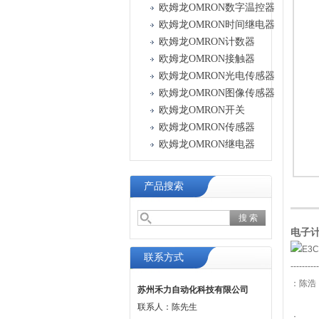
欧姆龙OMRON数字温控器
欧姆龙OMRON时间继电器
欧姆龙OMRON计数器
欧姆龙OMRON接触器
欧姆龙OMRON光电传感器
欧姆龙OMRON图像传感器
欧姆龙OMRON开关
欧姆龙OMRON传感器
欧姆龙OMRON继电器
产品搜索
电子计
联系方式
----------
：陈浩
苏州禾力自动化科技有限公司
联系人：陈先生
：