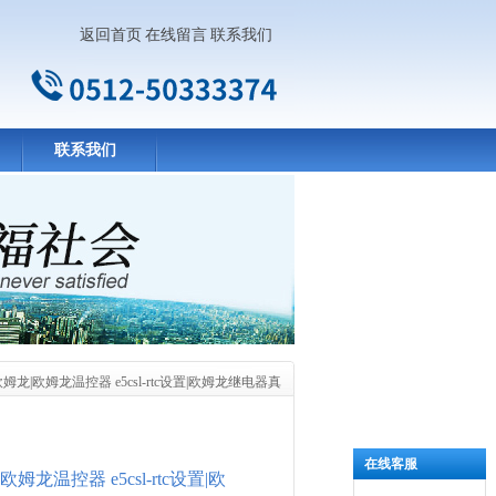
返回首页
在线留言
联系我们
联系我们
欧姆龙|欧姆龙温控器 e5csl-rtc设置|欧姆龙继电器真
在线客服
欧姆龙温控器 e5csl-rtc设置|欧