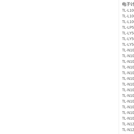
电子计
TL-L10
TL-L10
TL-L10
TL-LP
TL-LY5
TL-LY5
TL-LY
TL-N1
TL-N1
TL-N1
TL-N1
TL-N1
TL-N1
TL-N1
TL-N1
TL-N1
TL-N1
TL-N1
TL-N1
TL-N1
TL-N1
TL-N1