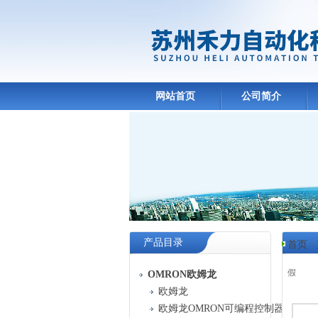
网站首页
公司简介
产品目录
首页
>
假
OMRON欧姆龙
欧姆龙
产品
欧姆龙OMRON可编程控制器