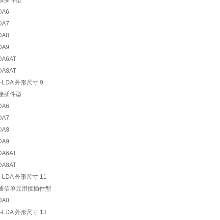
接插件型
DA6
DA7
DA8
DA9
DA6AT
DA8AT
接插件型
DA6
DA7
DA8
DA9
DA6AT
DA8AT
通信单元用接插件型
DA0