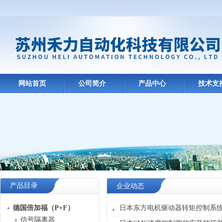
网站首页
公司简介
产品中心
技术支
产品目录
企业动态
德国倍加福（P+F）
日本东方电机驱动器转矩控制系
信号隔离器