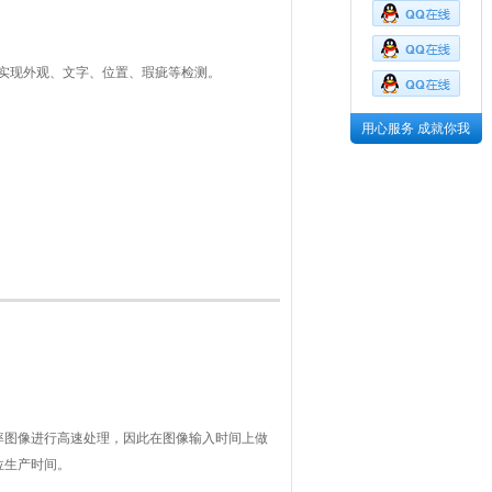
实现外观、文字、位置、瑕疵等检测。
用心服务 成就你我
率图像进行高速处理，因此在图像输入时间上做
位生产时间。