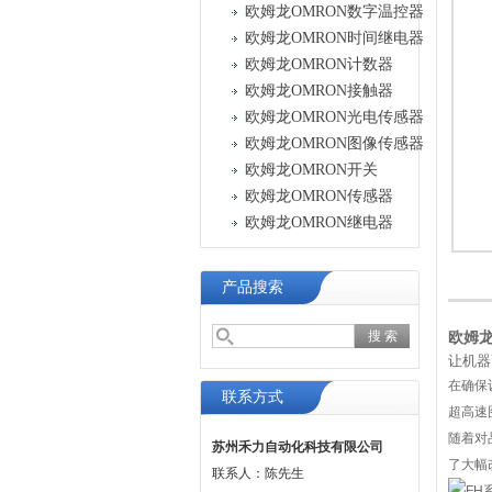
欧姆龙OMRON数字温控器
欧姆龙OMRON时间继电器
欧姆龙OMRON计数器
欧姆龙OMRON接触器
欧姆龙OMRON光电传感器
欧姆龙OMRON图像传感器
欧姆龙OMRON开关
欧姆龙OMRON传感器
欧姆龙OMRON继电器
产品搜索
欧姆
让机器
在确保
联系方式
超高速图
随着对
苏州禾力自动化科技有限公司
了大幅
联系人：陈先生