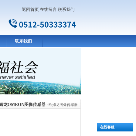
返回首页
在线留言
联系我们
联系我们
姆龙OMRON图像传感器
>欧姆龙图像传感器
在线客服