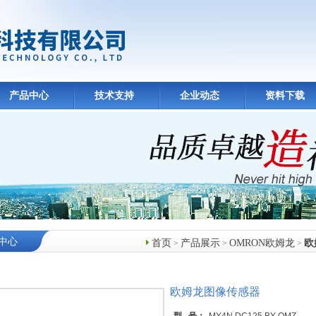
产品中心
技术支持
企业动态
资料下载
中心
首页
产品展示
OMRON欧姆龙
欧
>
>
>
欧姆龙图像传感器