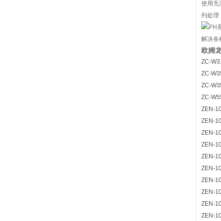
使用无
列处理
解决各
欧姆龙
ZC-W3
ZC-W3
ZC-W3
ZC-W5
ZEN-1
ZEN-1
ZEN-1
ZEN-1
ZEN-1
ZEN-1
ZEN-1
ZEN-1
ZEN-1
ZEN-1