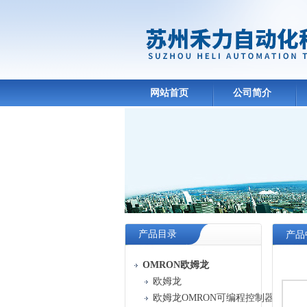
网站首页
公司简介
产品目录
产品
OMRON欧姆龙
欧姆龙
欧姆龙OMRON可编程控制器