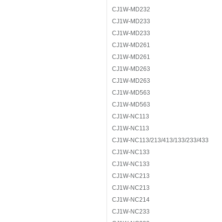
CJ1W-MD232
CJ1W-MD233
CJ1W-MD233
CJ1W-MD261
CJ1W-MD261
CJ1W-MD263
CJ1W-MD263
CJ1W-MD563
CJ1W-MD563
CJ1W-NC113
CJ1W-NC113
CJ1W-NC113/213/413/133/233/433
CJ1W-NC133
CJ1W-NC133
CJ1W-NC213
CJ1W-NC213
CJ1W-NC214
CJ1W-NC233