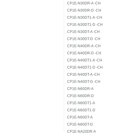
CP1E-N30DR-A -CH
CP1E-N30DR-D -CH
CP1E-N30DT1-A -CH
CP1E-N30DT1-D -CH
CP1E-N30DT-A -CH
CP1E-N30DT-D -CH
CP1E-N40DR-A -CH
CP1E-N40DR-D -CH
CP1E-N40DT1-A -CH
CP1E-N40DT1-D -CH
CP1E-N40DT-A -CH
CP1E-N40DT-D -CH
CP1E-N60DR-A
CP1E-N60DR-D
CP1E-N60DT1-A
CP1E-N60DT1-D
CP1E-N60DT-A
CP1E-N60DT-D
CP1E-NA20DR-A