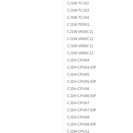
CJ1W-TC102
CJ1W-TC103
CJ1W-TC104
CJ1W-TER01
CJ1W-V600C11
CJ1W-V600C12
CJ1W-V680C11
CJ1W-V680C12
CJ2H-CPU64
CJ2H-CPU64-EIP
CJ2H-CPU65
CJ2H-CPU65-EIP
CJ2H-CPU66
CJ2H-CPU66-EIP
CJ2H-CPU67
CJ2H-CPU67-EIP
CJ2H-CPU68
CJ2H-CPU68-EIP
CJ2M-CPU11