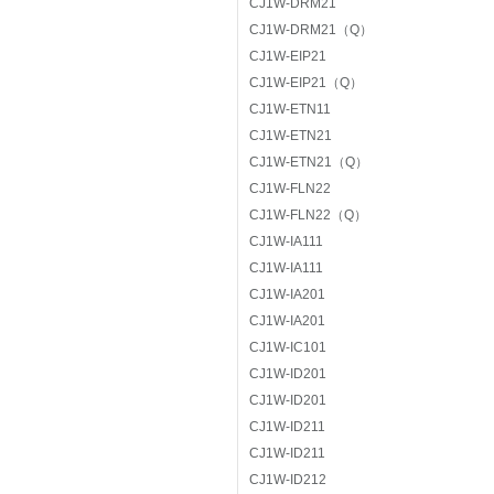
CJ1W-DRM21
CJ1W-DRM21（Q）
CJ1W-EIP21
CJ1W-EIP21（Q）
CJ1W-ETN11
CJ1W-ETN21
CJ1W-ETN21（Q）
CJ1W-FLN22
CJ1W-FLN22（Q）
CJ1W-IA111
CJ1W-IA111
CJ1W-IA201
CJ1W-IA201
CJ1W-IC101
CJ1W-ID201
CJ1W-ID201
CJ1W-ID211
CJ1W-ID211
CJ1W-ID212