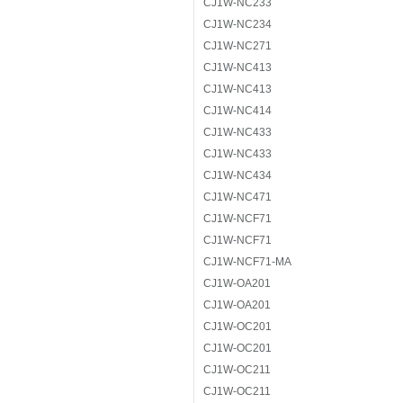
CJ1W-NC233
CJ1W-NC234
CJ1W-NC271
CJ1W-NC413
CJ1W-NC413
CJ1W-NC414
CJ1W-NC433
CJ1W-NC433
CJ1W-NC434
CJ1W-NC471
CJ1W-NCF71
CJ1W-NCF71
CJ1W-NCF71-MA
CJ1W-OA201
CJ1W-OA201
CJ1W-OC201
CJ1W-OC201
CJ1W-OC211
CJ1W-OC211