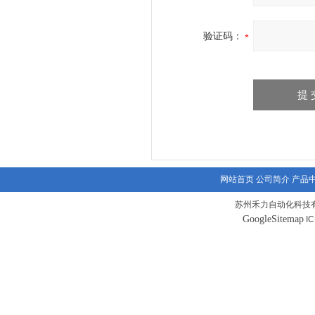
验证码：
网站首页
公司简介
产品
苏州禾力自动化科技有
GoogleSitemap
I