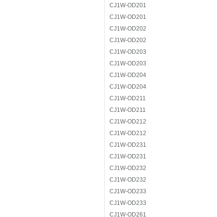
CJ1W-OD201
CJ1W-OD201
CJ1W-OD202
CJ1W-OD202
CJ1W-OD203
CJ1W-OD203
CJ1W-OD204
CJ1W-OD204
CJ1W-OD211
CJ1W-OD211
CJ1W-OD212
CJ1W-OD212
CJ1W-OD231
CJ1W-OD231
CJ1W-OD232
CJ1W-OD232
CJ1W-OD233
CJ1W-OD233
CJ1W-OD261