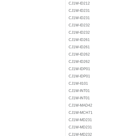
CJ1W-ID212
CJ1W-ID231
CJ1W-ID231
CJ1W-ID232
CJ1W-ID232
CJ1W-ID261
CJ1W-ID261
CJ1W-ID262
CJ1W-ID262
CJ1W-IDP01
CJ1W-IDP01
CJ1W-II101
CJ1W-INT01
CJ1W-INT01
CJ1W-MAD42
CJ1W-MCH71
CJ1W-MD231
CJ1W-MD231
CJ1W-MD232