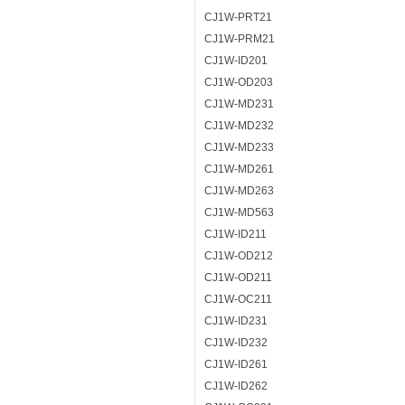
CJ1W-PRT21
CJ1W-PRM21
CJ1W-ID201
CJ1W-OD203
CJ1W-MD231
CJ1W-MD232
CJ1W-MD233
CJ1W-MD261
CJ1W-MD263
CJ1W-MD563
CJ1W-ID211
CJ1W-OD212
CJ1W-OD211
CJ1W-OC211
CJ1W-ID231
CJ1W-ID232
CJ1W-ID261
CJ1W-ID262