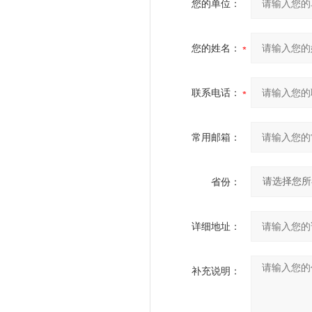
您的单位：
您的姓名：
联系电话：
常用邮箱：
省份：
详细地址：
补充说明：