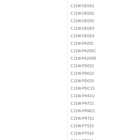
CJ1W-OD261
CJ1W-OD262
CJ1W-OD262
CJ1W-OD263
CJ1W-OD263
CJ1W-PA202
CJ1W-PA205C
CJ1W-PA205R
CJ1W-PD022
CJ1W-PD022
CJ1W-PD025
CJ1W-PDC15
CJ1W-PH41U
CJ1W-PNT21
CJ1W-PRM21
CJ1W-PRT21
CJ1W-PTS15
CJ1W-PTS16