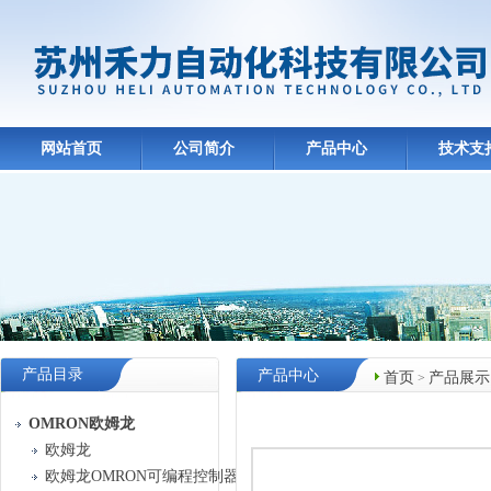
网站首页
公司简介
产品中心
技术支
产品目录
产品中心
首页
产品展示
>
OMRON欧姆龙
欧姆龙
欧姆龙OMRON可编程控制器