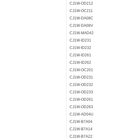
CJ1W-OD212
CJ1W-OC211
CJ1W-DA08C
CJ1W-DA08V
CJ1W-MAD42
CJ1W-ID231
CJ1W-ID232
CJ1W-ID261
CJ1W-ID262
CJ1W-OC201
CJ1W-OD231
CJ1W-OD232
CJ1W-OD233
CJ1W-OD261
CJ1W-OD263
CJ1W-AD04U
CJ1W-B7A04
CJ1W-B7A14
CJ1W-B7A22