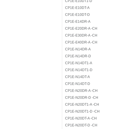
CP1E-E10DT1-D
CP1E-E10DT-A
CP1E-E10DT-D
CP1E-E14DR-A
CP1E-E20DR-A -CH
CP1E-E30DR-A -CH
CP1E-E40DR-A -CH
CP1E-N14DR-A
CP1E-N14DR-D
CP1E-N14DT1-A
CP1E-N14DT1-D
CP1E-N14DT-A
CP1E-N14DT-D
CP1E-N20DR-A -CH
CP1E-N20DR-D -CH
CP1E-N20DT1-A -CH
CP1E-N20DT1-D -CH
CP1E-N20DT-A -CH
CP1E-N20DT-D -CH