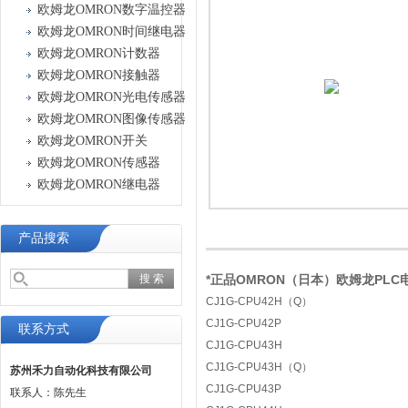
欧姆龙OMRON数字温控器
欧姆龙OMRON时间继电器
欧姆龙OMRON计数器
欧姆龙OMRON接触器
欧姆龙OMRON光电传感器
欧姆龙OMRON图像传感器
欧姆龙OMRON开关
欧姆龙OMRON传感器
欧姆龙OMRON继电器
产品搜索
*正品OMRON（日本）欧姆龙PLC电
CJ1G-CPU42H（Q）
CJ1G-CPU42P
联系方式
CJ1G-CPU43H
CJ1G-CPU43H（Q）
苏州禾力自动化科技有限公司
CJ1G-CPU43P
联系人：陈先生