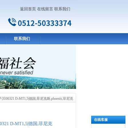
返回首页
在线留言
联系我们
联系我们
0321 D-MT1,5|德国,菲尼克斯,phoenix,菲尼克
在线客服
21 D-MT1,5|德国,菲尼克