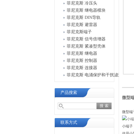
菲尼克斯 冷压头
菲尼克斯 继电器模块
菲尼克斯 DIN导轨
菲尼克斯 避雷器
菲尼克斯端子
菲尼克斯 信号倍增器
菲尼克斯 紧凑型壳体
菲尼克斯 继电器
菲尼克斯 控制器
菲尼克斯 连接器
菲尼克斯 电涌保护和干扰滤波器
产品搜索
微型端
微型端
联系方式
小端子
使用小