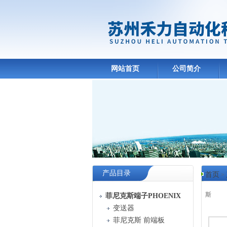
网站首页
公司简介
产品目录
首页
>
斯
菲尼克斯端子PHOENIX
变送器
产品
菲尼克斯 前端板