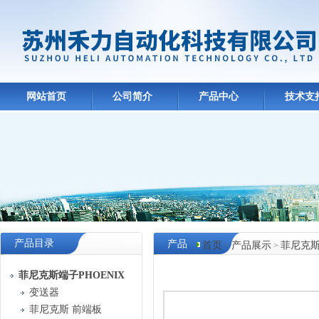
网站首页
公司简介
产品中心
技术支
产品目录
产品
首页
产品展示
菲尼克斯
>
>
中心
菲尼克斯端子PHOENIX
变送器
菲尼克斯 前端板