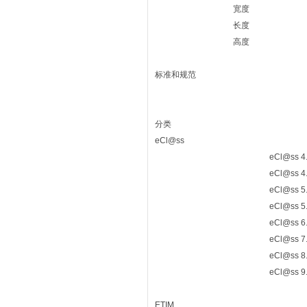
宽度
长度
高度
标准和规范
分类
eCl@ss
eCl@ss 4
eCl@ss 4
eCl@ss 5
eCl@ss 5
eCl@ss 6
eCl@ss 7
eCl@ss 8
eCl@ss 9
ETIM