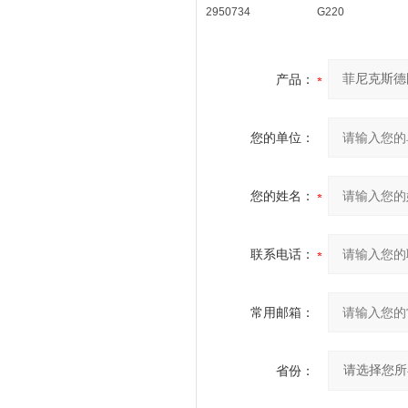
2950734
G220
产品：
您的单位：
您的姓名：
联系电话：
常用邮箱：
省份：