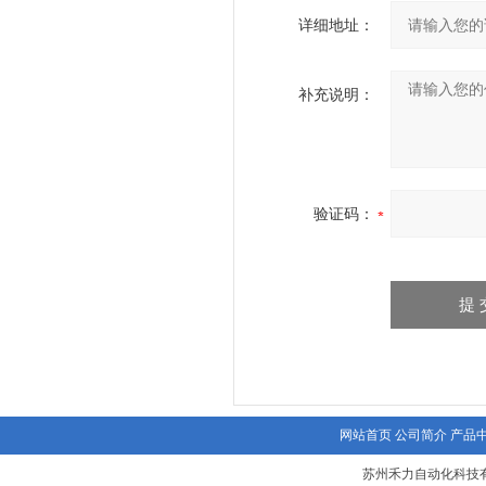
详细地址：
补充说明：
验证码：
网站首页
公司简介
产品
苏州禾力自动化科技有