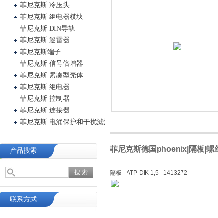
菲尼克斯 冷压头
菲尼克斯 继电器模块
菲尼克斯 DIN导轨
菲尼克斯 避雷器
菲尼克斯端子
菲尼克斯 信号倍增器
菲尼克斯 紧凑型壳体
菲尼克斯 继电器
菲尼克斯 控制器
菲尼克斯 连接器
菲尼克斯 电涌保护和干扰滤波器
菲尼克斯德国phoenix|隔板|螺丝刀
产品搜索
隔板 - ATP-DIK 1,5 - 1413272
联系方式