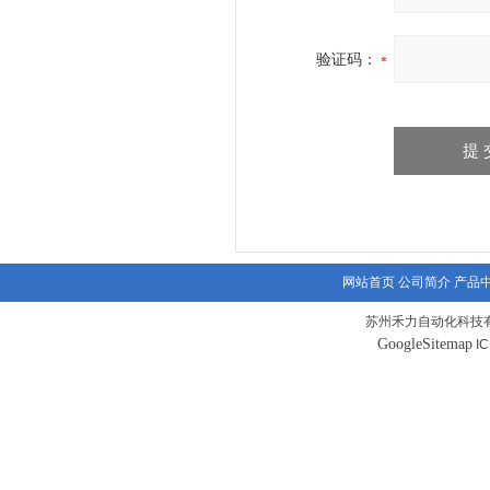
验证码：
网站首页
公司简介
产品
苏州禾力自动化科技有
GoogleSitemap
I