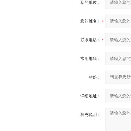
您的单位：
您的姓名：
联系电话：
常用邮箱：
省份：
详细地址：
补充说明：