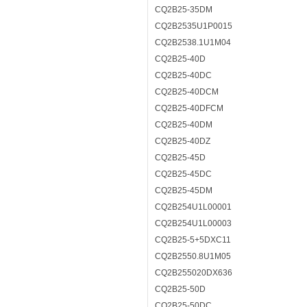
CQ2B25-35DM
CQ2B2535U1P0015
CQ2B2538.1U1M04
CQ2B25-40D
CQ2B25-40DC
CQ2B25-40DCM
CQ2B25-40DFCM
CQ2B25-40DM
CQ2B25-40DZ
CQ2B25-45D
CQ2B25-45DC
CQ2B25-45DM
CQ2B254U1L00001
CQ2B254U1L00003
CQ2B25-5+5DXC11
CQ2B2550.8U1M05
CQ2B255020DX636
CQ2B25-50D
CQ2B25-50DC