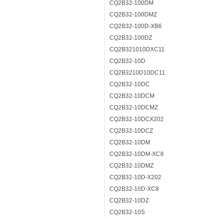
CQ2B32-100DM
CQ2B32-100DMZ
CQ2B32-100D-XB6
CQ2B32-100DZ
CQ2B321010DXC11
CQ2B32-10D
CQ2B3210D10DC11
CQ2B32-10DC
CQ2B32-10DCM
CQ2B32-10DCMZ
CQ2B32-10DCX202
CQ2B32-10DCZ
CQ2B32-10DM
CQ2B32-10DM-XC8
CQ2B32-10DMZ
CQ2B32-10D-X202
CQ2B32-10D-XC8
CQ2B32-10DZ
CQ2B32-10S