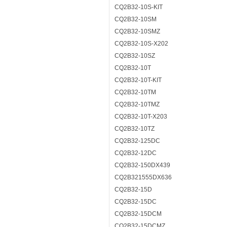
CQ2B32-10S-KIT
CQ2B32-10SM
CQ2B32-10SMZ
CQ2B32-10S-X202
CQ2B32-10SZ
CQ2B32-10T
CQ2B32-10T-KIT
CQ2B32-10TM
CQ2B32-10TMZ
CQ2B32-10T-X203
CQ2B32-10TZ
CQ2B32-125DC
CQ2B32-12DC
CQ2B32-150DX439
CQ2B321555DX636
CQ2B32-15D
CQ2B32-15DC
CQ2B32-15DCM
CQ2B32-15DCMZ