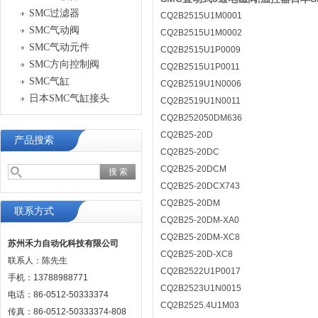
SMC过滤器
CQ2B2515U1M0001
SMC气动阀
CQ2B2515U1M0002
SMC气动元件
CQ2B2515U1P0009
SMC方向控制阀
CQ2B2515U1P0011
SMC气缸
CQ2B2519U1N0006
日本SMC气缸接头
CQ2B2519U1N0011
CQ2B252050DM636
CQ2B25-20D
产品搜索
CQ2B25-20DC
CQ2B25-20DCM
CQ2B25-20DCX743
CQ2B25-20DM
联系方式
CQ2B25-20DM-XA0
CQ2B25-20DM-XC8
苏州禾力自动化科技有限公司
CQ2B25-20D-XC8
联系人：陈先生
CQ2B2522U1P0017
手机：13788988771
CQ2B2523U1N0015
电话：86-0512-50333374
CQ2B2525.4U1M03
传真：86-0512-50333374-808