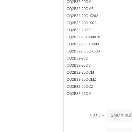
CQ2B32-20DM
CQ2B32-20DMZ
CQ2B32-20D-X202
CQ2B32-20D-XC8
CQ2B32-20DZ
CQ2B3220U1N0018
CQ2B3225.5U1N03
CQ2B322555DX636
CQ2B32-25D
CQ2B32-25DC
CQ2B32-25DCM
CQ2B32-25DCMZ
CQ2B32-25DCZ
CQ2B32-25DM
产品：