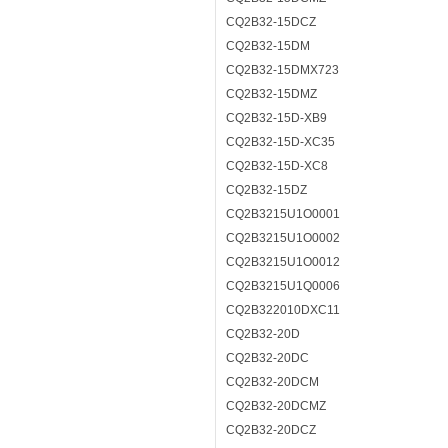
CQ2B32-15DCZ
CQ2B32-15DM
CQ2B32-15DMX723
CQ2B32-15DMZ
CQ2B32-15D-XB9
CQ2B32-15D-XC35
CQ2B32-15D-XC8
CQ2B32-15DZ
CQ2B3215U1O0001
CQ2B3215U1O0002
CQ2B3215U1O0012
CQ2B3215U1Q0006
CQ2B322010DXC11
CQ2B32-20D
CQ2B32-20DC
CQ2B32-20DCM
CQ2B32-20DCMZ
CQ2B32-20DCZ