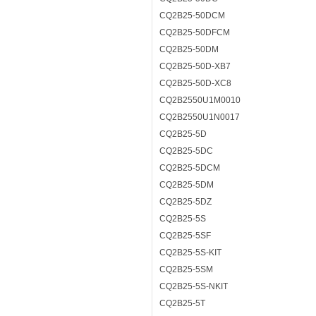
CQ2B25-50DCM
CQ2B25-50DFCM
CQ2B25-50DM
CQ2B25-50D-XB7
CQ2B25-50D-XC8
CQ2B2550U1M0010
CQ2B2550U1N0017
CQ2B25-5D
CQ2B25-5DC
CQ2B25-5DCM
CQ2B25-5DM
CQ2B25-5DZ
CQ2B25-5S
CQ2B25-5SF
CQ2B25-5S-KIT
CQ2B25-5SM
CQ2B25-5S-NKIT
CQ2B25-5T