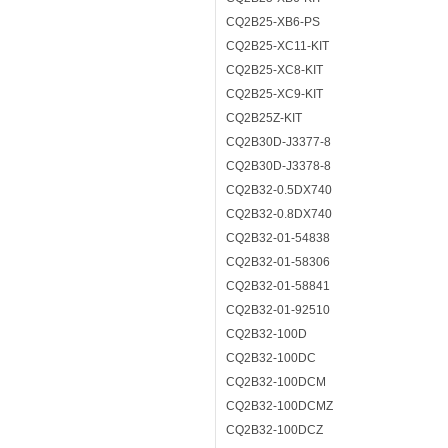
CQ2B25-XB6-PS
CQ2B25-XC11-KIT
CQ2B25-XC8-KIT
CQ2B25-XC9-KIT
CQ2B25Z-KIT
CQ2B30D-J3377-8
CQ2B30D-J3378-8
CQ2B32-0.5DX740
CQ2B32-0.8DX740
CQ2B32-01-54838
CQ2B32-01-58306
CQ2B32-01-58841
CQ2B32-01-92510
CQ2B32-100D
CQ2B32-100DC
CQ2B32-100DCM
CQ2B32-100DCMZ
CQ2B32-100DCZ