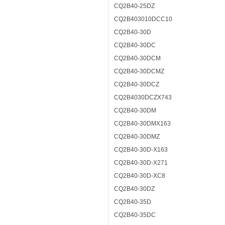
CQ2B40-25DZ
CQ2B403010DCC10
CQ2B40-30D
CQ2B40-30DC
CQ2B40-30DCM
CQ2B40-30DCMZ
CQ2B40-30DCZ
CQ2B4030DCZX743
CQ2B40-30DM
CQ2B40-30DMX163
CQ2B40-30DMZ
CQ2B40-30D-X163
CQ2B40-30D-X271
CQ2B40-30D-XC8
CQ2B40-30DZ
CQ2B40-35D
CQ2B40-35DC