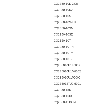
CQ2B50-10D-XC8
CQ2B50-10DZ
CQ2B50-10S
CQ2B50-10S-KIT
CQ2B50-10SM
CQ2B50-10SZ
CQ2B50-10T
CQ2B50-10T-KIT
CQ2B50-10TM
CQ2B50-10TZ
CQ2B5010U1L0007
CQ2B5010U1M0002
CQ2B5010U1P0005
CQ2B50127U1M001
CQ2B50-15D
CQ2B50-15DC
CQ2B50-15DCM