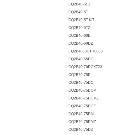
CQ2B40-5SZ
CQ2B40-5T
CQ2B40-5T-KIT
CQ2B40-5TZ
CQ2B40-60D
CQ2B40-60DZ
CQ2B4060U1R0003
CQ2B40-65DC
CQ2B40-70DCX723
CQ2B40-75D
CQ2B40-75DC
CQ2B40-75DCM
CQ2B40-75DCMZ
CQ2B40-75DCZ
CQ2B40-75DM
CQ2B40-75DMZ
CQ2B40-75DZ