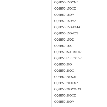
CQ2B50-15DCMZ
CQ2B50-15DCZ
CQ2B50-15DM
CQ2B50-15DMZ
CQ2B50-15D-XA14
CQ2B50-15D-XC8
CQ2B50-15DZ
CQ2B50-15S
CQ2B5015U1M0007
CQ2B50175DCX657
CQ2B50-20D
CQ2B50-20DC
CQ2B50-20DCM
CQ2B50-20DCMZ
CQ2B50-20DCX743
CQ2B50-20DCZ
CQ2B50-20DM