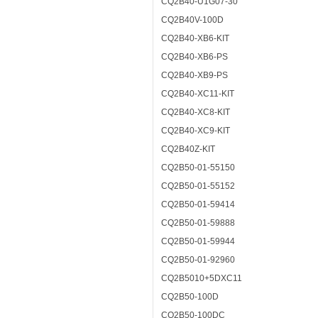
CQ2B40-U1G07-30
CQ2B40V-100D
CQ2B40-XB6-KIT
CQ2B40-XB6-PS
CQ2B40-XB9-PS
CQ2B40-XC11-KIT
CQ2B40-XC8-KIT
CQ2B40-XC9-KIT
CQ2B40Z-KIT
CQ2B50-01-55150
CQ2B50-01-55152
CQ2B50-01-59414
CQ2B50-01-59888
CQ2B50-01-59944
CQ2B50-01-92960
CQ2B5010+5DXC11
CQ2B50-100D
CQ2B50-100DC