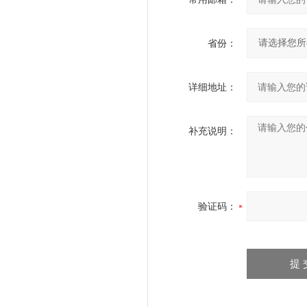
省份：
详细地址：
补充说明：
验证码：