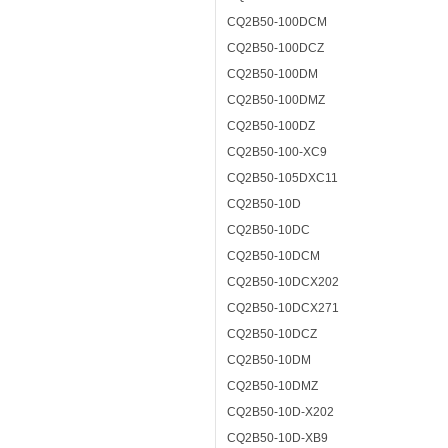
CQ2B50-100DCM
CQ2B50-100DCZ
CQ2B50-100DM
CQ2B50-100DMZ
CQ2B50-100DZ
CQ2B50-100-XC9
CQ2B50-105DXC11
CQ2B50-10D
CQ2B50-10DC
CQ2B50-10DCM
CQ2B50-10DCX202
CQ2B50-10DCX271
CQ2B50-10DCZ
CQ2B50-10DM
CQ2B50-10DMZ
CQ2B50-10D-X202
CQ2B50-10D-XB9