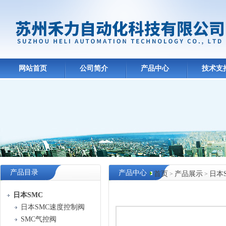
网站首页
公司简介
产品中心
技术支
产品目录
产品中心
首页
产品展示
日本
>
>
日本SMC
日本SMC速度控制阀
SMC气控阀