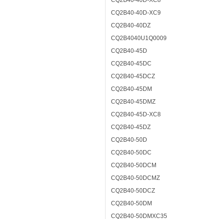
CQ2B40-40D-XC8
CQ2B40-40D-XC9
CQ2B40-40DZ
CQ2B4040U1Q0009
CQ2B40-45D
CQ2B40-45DC
CQ2B40-45DCZ
CQ2B40-45DM
CQ2B40-45DMZ
CQ2B40-45D-XC8
CQ2B40-45DZ
CQ2B40-50D
CQ2B40-50DC
CQ2B40-50DCM
CQ2B40-50DCMZ
CQ2B40-50DCZ
CQ2B40-50DM
CQ2B40-50DMXC35