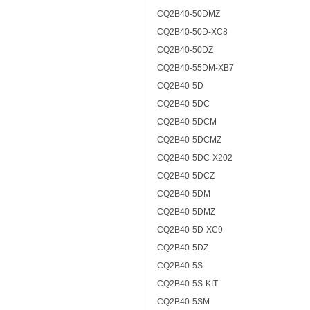
CQ2B40-50DMZ
CQ2B40-50D-XC8
CQ2B40-50DZ
CQ2B40-55DM-XB7
CQ2B40-5D
CQ2B40-5DC
CQ2B40-5DCM
CQ2B40-5DCMZ
CQ2B40-5DC-X202
CQ2B40-5DCZ
CQ2B40-5DM
CQ2B40-5DMZ
CQ2B40-5D-XC9
CQ2B40-5DZ
CQ2B40-5S
CQ2B40-5S-KIT
CQ2B40-5SM