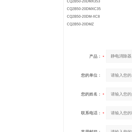
CQ2B50-20DMX353
CQ2B50-20DMXC35
CQ2B50-20DM-XC8
CQ2B50-20DMZ
产品：
您的单位：
您的姓名：
联系电话：
常用邮箱：