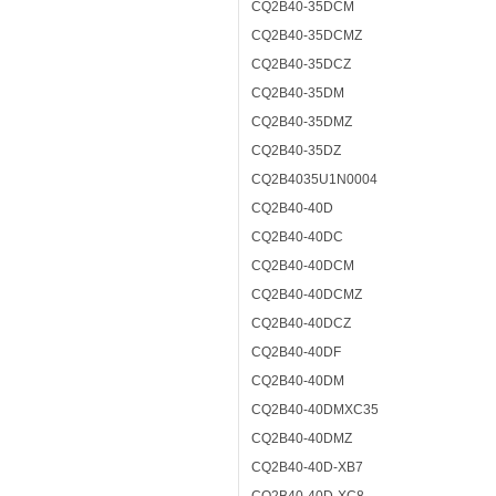
CQ2B40-35DCM
CQ2B40-35DCMZ
CQ2B40-35DCZ
CQ2B40-35DM
CQ2B40-35DMZ
CQ2B40-35DZ
CQ2B4035U1N0004
CQ2B40-40D
CQ2B40-40DC
CQ2B40-40DCM
CQ2B40-40DCMZ
CQ2B40-40DCZ
CQ2B40-40DF
CQ2B40-40DM
CQ2B40-40DMXC35
CQ2B40-40DMZ
CQ2B40-40D-XB7