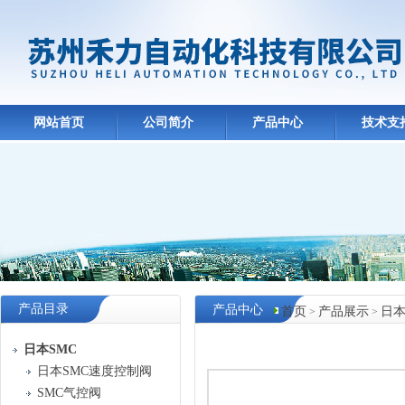
网站首页
公司简介
产品中心
技术支
产品目录
产品中心
首页
产品展示
日本
>
>
日本SMC
日本SMC速度控制阀
SMC气控阀