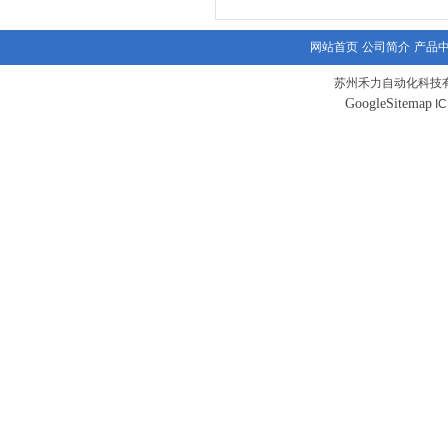
网站首页
公司简介
产品
苏州禾力自动化科技有
GoogleSitemap
I