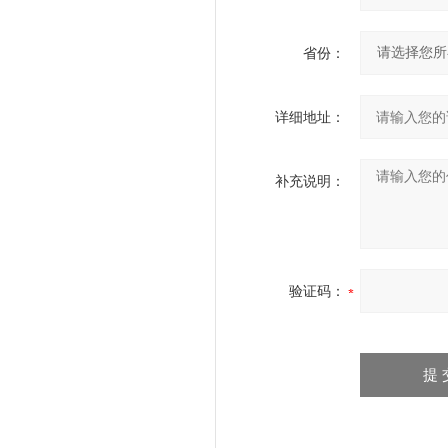
省份：
详细地址：
补充说明：
验证码：