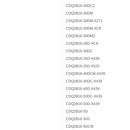
CDQ2B16-30DCZ
CDQ2B16-30DM
CDQ2B16-30DM-X271
CDQ2B16-30DM-XC8
CDQ2B16-30DMZ
CDQ2B16-30D-XC8
CDQ2B16-30DZ
CDQ2B16-35D-X439
CDQ2B16-35D-X525
CDQ2B16-40DCM-X439
CDQ2B16-40DC-X439
CDQ2B16-40D-X439
CDQ2B16-50DC-X439
CDQ2B16-50D-X439
CDQ2B16-5D
CDQ2B16-5DC
CDQ2B16-5DCM