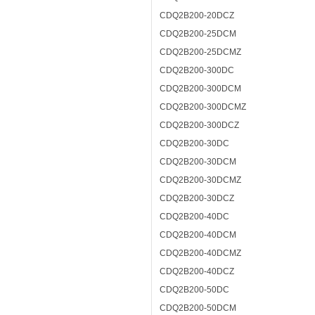
CDQ2B200-20DCZ
CDQ2B200-25DCM
CDQ2B200-25DCMZ
CDQ2B200-300DC
CDQ2B200-300DCM
CDQ2B200-300DCMZ
CDQ2B200-300DCZ
CDQ2B200-30DC
CDQ2B200-30DCM
CDQ2B200-30DCMZ
CDQ2B200-30DCZ
CDQ2B200-40DC
CDQ2B200-40DCM
CDQ2B200-40DCMZ
CDQ2B200-40DCZ
CDQ2B200-50DC
CDQ2B200-50DCM