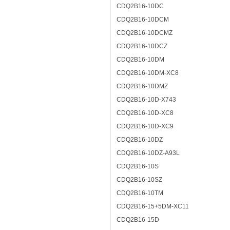
CDQ2B16-10DC
CDQ2B16-10DCM
CDQ2B16-10DCMZ
CDQ2B16-10DCZ
CDQ2B16-10DM
CDQ2B16-10DM-XC8
CDQ2B16-10DMZ
CDQ2B16-10D-X743
CDQ2B16-10D-XC8
CDQ2B16-10D-XC9
CDQ2B16-10DZ
CDQ2B16-10DZ-A93L
CDQ2B16-10S
CDQ2B16-10SZ
CDQ2B16-10TM
CDQ2B16-15+5DM-XC11
CDQ2B16-15D