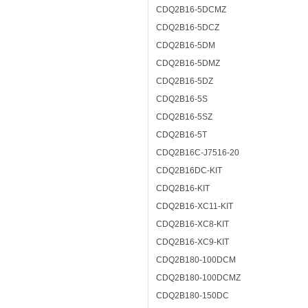
CDQ2B16-5DCMZ
CDQ2B16-5DCZ
CDQ2B16-5DM
CDQ2B16-5DMZ
CDQ2B16-5DZ
CDQ2B16-5S
CDQ2B16-5SZ
CDQ2B16-5T
CDQ2B16C-J7516-20
CDQ2B16DC-KIT
CDQ2B16-KIT
CDQ2B16-XC11-KIT
CDQ2B16-XC8-KIT
CDQ2B16-XC9-KIT
CDQ2B180-100DCM
CDQ2B180-100DCMZ
CDQ2B180-150DC