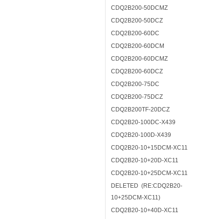
CDQ2B200-50DCMZ
CDQ2B200-50DCZ
CDQ2B200-60DC
CDQ2B200-60DCM
CDQ2B200-60DCMZ
CDQ2B200-60DCZ
CDQ2B200-75DC
CDQ2B200-75DCZ
CDQ2B200TF-20DCZ
CDQ2B20-100DC-X439
CDQ2B20-100D-X439
CDQ2B20-10+15DCM-XC11
CDQ2B20-10+20D-XC11
CDQ2B20-10+25DCM-XC11
DELETED (RE:CDQ2B20-
10+25DCM-XC11)
CDQ2B20-10+40D-XC11