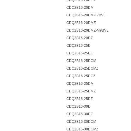
CDQ2B16-20DFM
CDQ2B16-20DM
CDQ2B16-20DM-F7BVL
CDQ2B16-20DMZ
CDQ2B16-20DMZ-M9BVL
CDQ2B16-20DZ
CDQ2B16-25D
CDQ2B16-25DC
CDQ2B16-25DCM
CDQ2B16-25DCMZ
CDQ2B16-25DCZ
CDQ2B16-25DM
CDQ2B16-25DMZ
CDQ2B16-25DZ
CDQ2B16-30D
CDQ2B16-30DC
CDQ2B16-30DCM
CDQ2B16-30DCMZ