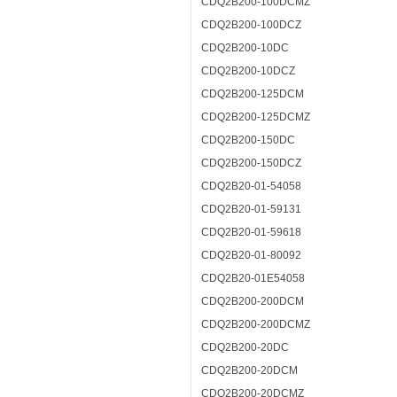
CDQ2B200-100DCMZ
CDQ2B200-100DCZ
CDQ2B200-10DC
CDQ2B200-10DCZ
CDQ2B200-125DCM
CDQ2B200-125DCMZ
CDQ2B200-150DC
CDQ2B200-150DCZ
CDQ2B20-01-54058
CDQ2B20-01-59131
CDQ2B20-01-59618
CDQ2B20-01-80092
CDQ2B20-01E54058
CDQ2B200-200DCM
CDQ2B200-200DCMZ
CDQ2B200-20DC
CDQ2B200-20DCM
CDQ2B200-20DCMZ