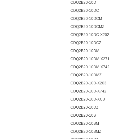
CDQ2B20-10D
CDQ2B20-10DC
CDQ2B20-10DCM
CDQ2B20-10DCMZ
CDQ2B20-10DC-X202
CDQ2B20-10DCZ
CDQ2B20-10DM
CDQ2B20-10DM-X271
CDQ2B20-10DM-X742
CDQ2B20-10DMZ
CDQ2B20-10D-X203
CDQ2B20-10D-X742
CDQ2B20-10D-XC8
CDQ2B20-10DZ
CDQ2B20-10S
CDQ2B20-10SM
CDQ2B20-10SMZ