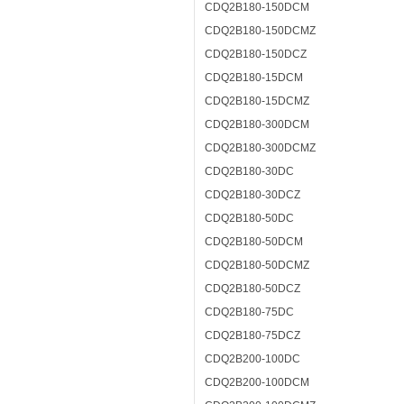
CDQ2B180-150DCM
CDQ2B180-150DCMZ
CDQ2B180-150DCZ
CDQ2B180-15DCM
CDQ2B180-15DCMZ
CDQ2B180-300DCM
CDQ2B180-300DCMZ
CDQ2B180-30DC
CDQ2B180-30DCZ
CDQ2B180-50DC
CDQ2B180-50DCM
CDQ2B180-50DCMZ
CDQ2B180-50DCZ
CDQ2B180-75DC
CDQ2B180-75DCZ
CDQ2B200-100DC
CDQ2B200-100DCM