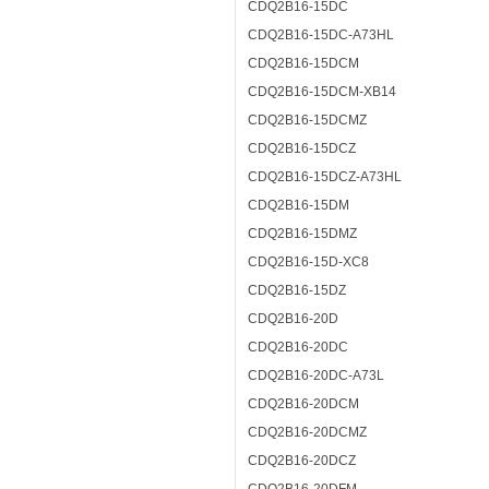
CDQ2B16-15DC
CDQ2B16-15DC-A73HL
CDQ2B16-15DCM
CDQ2B16-15DCM-XB14
CDQ2B16-15DCMZ
CDQ2B16-15DCZ
CDQ2B16-15DCZ-A73HL
CDQ2B16-15DM
CDQ2B16-15DMZ
CDQ2B16-15D-XC8
CDQ2B16-15DZ
CDQ2B16-20D
CDQ2B16-20DC
CDQ2B16-20DC-A73L
CDQ2B16-20DCM
CDQ2B16-20DCMZ
CDQ2B16-20DCZ