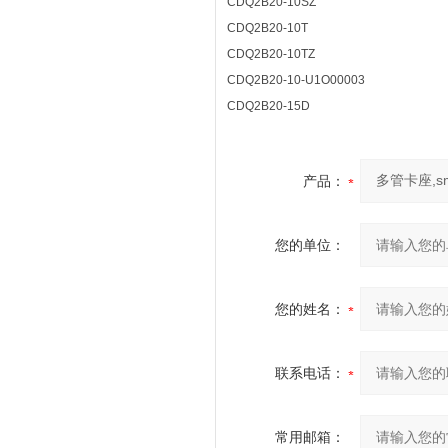
CDQ2B20-10SZ
CDQ2B20-10T
CDQ2B20-10TZ
CDQ2B20-10-U1O00003
CDQ2B20-15D
产品：
您的单位：
您的姓名：
联系电话：
常用邮箱：