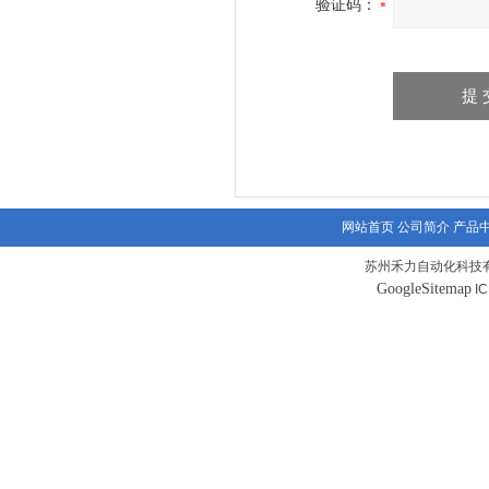
验证码：
网站首页
公司简介
产品
苏州禾力自动化科技有
GoogleSitemap
I