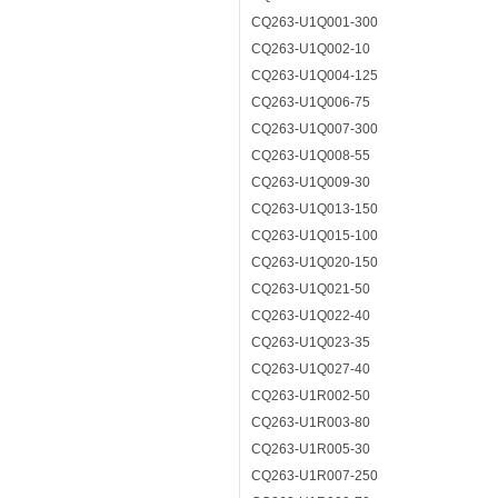
CQ263-U1Q001-300
CQ263-U1Q002-10
CQ263-U1Q004-125
CQ263-U1Q006-75
CQ263-U1Q007-300
CQ263-U1Q008-55
CQ263-U1Q009-30
CQ263-U1Q013-150
CQ263-U1Q015-100
CQ263-U1Q020-150
CQ263-U1Q021-50
CQ263-U1Q022-40
CQ263-U1Q023-35
CQ263-U1Q027-40
CQ263-U1R002-50
CQ263-U1R003-80
CQ263-U1R005-30
CQ263-U1R007-250