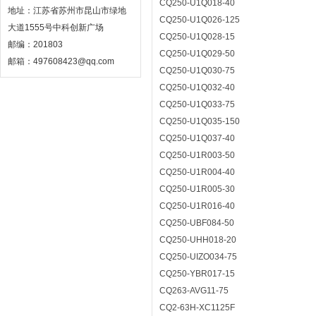
CQ250-U1Q018-40
地址：江苏省苏州市昆山市绿地
CQ250-U1Q026-125
大道1555号中科创新广场
CQ250-U1Q028-15
邮编：201803
CQ250-U1Q029-50
邮箱：497608423@qq.com
CQ250-U1Q030-75
CQ250-U1Q032-40
CQ250-U1Q033-75
CQ250-U1Q035-150
CQ250-U1Q037-40
CQ250-U1R003-50
CQ250-U1R004-40
CQ250-U1R005-30
CQ250-U1R016-40
CQ250-UBF084-50
CQ250-UHH018-20
CQ250-UIZO034-75
CQ250-YBR017-15
CQ263-AVG11-75
CQ2-63H-XC1125F