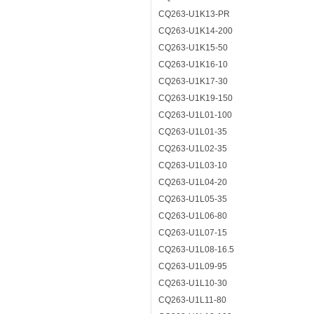
CQ263-U1K13-PR
CQ263-U1K14-200
CQ263-U1K15-50
CQ263-U1K16-10
CQ263-U1K17-30
CQ263-U1K19-150
CQ263-U1L01-100
CQ263-U1L01-35
CQ263-U1L02-35
CQ263-U1L03-10
CQ263-U1L04-20
CQ263-U1L05-35
CQ263-U1L06-80
CQ263-U1L07-15
CQ263-U1L08-16.5
CQ263-U1L09-95
CQ263-U1L10-30
CQ263-U1L11-80