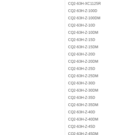
CQ2-63H-XC1125R
CQ2-63H-Z-100D
CQ2-63H-Z-100DM
CQ2-63H-Z-10D
CQ2-63H-Z-10DM
CQ2-63H-Z-15D
CQ2-63H-Z-15DM
CQ2-63H-Z-20D
CQ2-63H-Z-20DM
CQ2-63H-Z-25D
CQ2-63H-Z-25DM
CQ2-63H-Z-30D
CQ2-63H-Z-30DM
CQ2-63H-Z-35D
CQ2-63H-Z-35DM
CQ2-63H-Z-40D
CQ2-63H-Z-40DM
CQ2-63H-Z-45D
CQ2-63H-Z-45DM