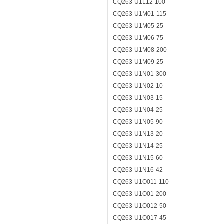
CQ263-U1L12-100
CQ263-U1M01-115
CQ263-U1M05-25
CQ263-U1M06-75
CQ263-U1M08-200
CQ263-U1M09-25
CQ263-U1N01-300
CQ263-U1N02-10
CQ263-U1N03-15
CQ263-U1N04-25
CQ263-U1N05-90
CQ263-U1N13-20
CQ263-U1N14-25
CQ263-U1N15-60
CQ263-U1N16-42
CQ263-U1O011-110
CQ263-U1O01-200
CQ263-U1O012-50
CQ263-U1O017-45