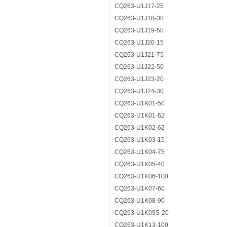
CQ263-U1J17-25
CQ263-U1J18-30
CQ263-U1J19-50
CQ263-U1J20-15
CQ263-U1J21-75
CQ263-U1J22-50
CQ263-U1J23-20
CQ263-U1J24-30
CQ263-U1K01-50
CQ263-U1K01-62
CQ263-U1K02-62
CQ263-U1K03-15
CQ263-U1K04-75
CQ263-U1K05-40
CQ263-U1K06-100
CQ263-U1K07-60
CQ263-U1K08-90
CQ263-U1K09S-20
CQ263-U1K13-100