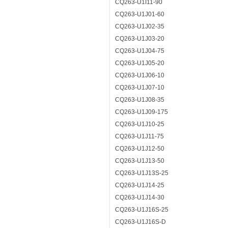
CQ263-U1I11-90
CQ263-U1J01-60
CQ263-U1J02-35
CQ263-U1J03-20
CQ263-U1J04-75
CQ263-U1J05-20
CQ263-U1J06-10
CQ263-U1J07-10
CQ263-U1J08-35
CQ263-U1J09-175
CQ263-U1J10-25
CQ263-U1J11-75
CQ263-U1J12-50
CQ263-U1J13-50
CQ263-U1J13S-25
CQ263-U1J14-25
CQ263-U1J14-30
CQ263-U1J16S-25
CQ263-U1J16S-D