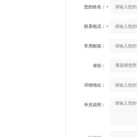
您的姓名：
联系电话：
常用邮箱：
省份：
详细地址：
补充说明：