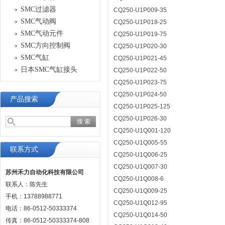
SMC过滤器
CQ250-U1P009-35
SMC气动阀
CQ250-U1P018-25
SMC气动元件
CQ250-U1P019-75
SMC方向控制阀
CQ250-U1P020-30
SMC气缸
CQ250-U1P021-45
日本SMC气缸接头
CQ250-U1P022-50
CQ250-U1P023-75
CQ250-U1P024-50
产品搜索
CQ250-U1P025-125
CQ250-U1P026-30
CQ250-U1Q001-120
CQ250-U1Q005-55
联系方式
CQ250-U1Q006-25
CQ250-U1Q007-30
苏州禾力自动化科技有限公司
CQ250-U1Q008-6
联系人：陈先生
CQ250-U1Q009-25
手机：13788988771
CQ250-U1Q012-95
电话：86-0512-50333374
CQ250-U1Q014-50
传真：86-0512-50333374-808