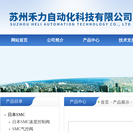
网站首页
公司简介
产品中心
技术支
产品目录
产品中心
首页
产品展示
>
日本SMC
日本SMC速度控制阀
SMC气控阀