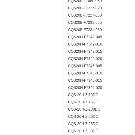
CQS20B-F7080-050
CQS20B-F7227-020
CQS20B-F7227-050
CQS20B-F7231-025
CQS20B-F7231-050
CQS20H-F7342-005
CQS20H-F7342-010
CQS20H-F7342-015
CQS20H-F7342-020
CQS20H-F7346-005
CQS20H-F7346-010
CQS20H-F7346-015
CQS20H-F7346-020
CQS-20H-Z-10DC
CQS-20H-Z-15DC
CQS-20H-Z-200DC
CQS-20H-Z-20DC
CQS-20H-Z-25DC
CQS-20H-Z-30DC