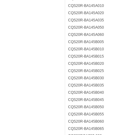
CQS20R-BA145A010
CQS20R-BA145A020
CQS20R-BA145A035
CQS20R-BA145A050
CQS20R-BA145A060
CQS20R-BA145B005
CQS20R-BA145B010
CQS20R-BA145B015
CQS20R-BA145B020
CQS20R-BA145B025
CQS20R-BA145B030
CQS20R-BA145B035
CQS20R-BA145B040
CQS20R-BA145B045
CQS20R-BA145B050
CQS20R-BA145B055
CQS20R-BA145B060
CQS20R-BA145B065