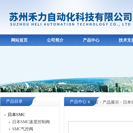
网站首页
公司简介
产品中心
技术支
产品目录
产品中心
首页
产品展示
日本
>
>
日本SMC
日本SMC速度控制阀
SMC气控阀