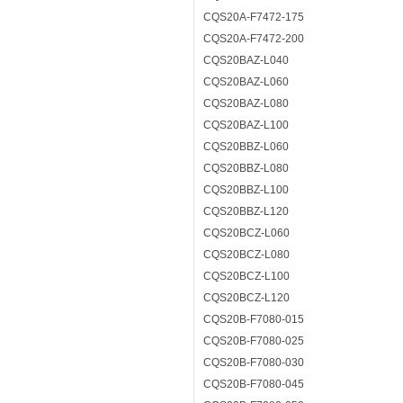
CQS20A-F7472-175
CQS20A-F7472-200
CQS20BAZ-L040
CQS20BAZ-L060
CQS20BAZ-L080
CQS20BAZ-L100
CQS20BBZ-L060
CQS20BBZ-L080
CQS20BBZ-L100
CQS20BBZ-L120
CQS20BCZ-L060
CQS20BCZ-L080
CQS20BCZ-L100
CQS20BCZ-L120
CQS20B-F7080-015
CQS20B-F7080-025
CQS20B-F7080-030
CQS20B-F7080-045