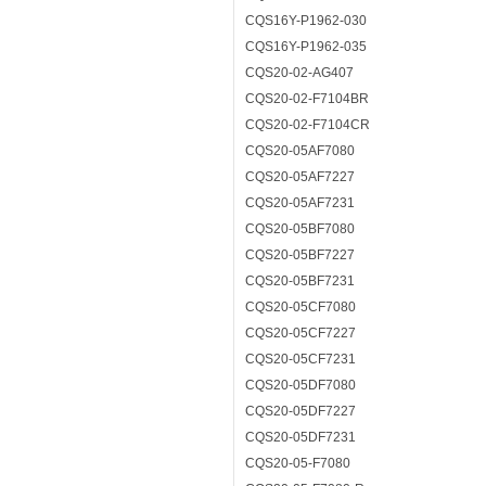
CQS16Y-P1962-030
CQS16Y-P1962-035
CQS20-02-AG407
CQS20-02-F7104BR
CQS20-02-F7104CR
CQS20-05AF7080
CQS20-05AF7227
CQS20-05AF7231
CQS20-05BF7080
CQS20-05BF7227
CQS20-05BF7231
CQS20-05CF7080
CQS20-05CF7227
CQS20-05CF7231
CQS20-05DF7080
CQS20-05DF7227
CQS20-05DF7231
CQS20-05-F7080