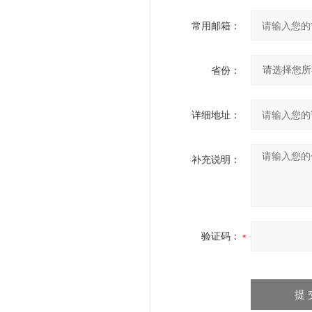
常用邮箱：
省份：
详细地址：
补充说明：
验证码：