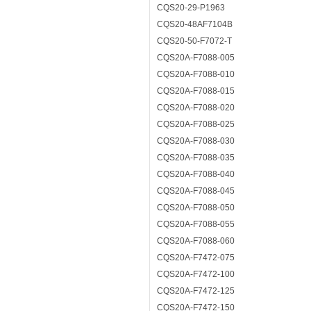
CQS20-29-P1963
CQS20-48AF7104B
CQS20-50-F7072-T
CQS20A-F7088-005
CQS20A-F7088-010
CQS20A-F7088-015
CQS20A-F7088-020
CQS20A-F7088-025
CQS20A-F7088-030
CQS20A-F7088-035
CQS20A-F7088-040
CQS20A-F7088-045
CQS20A-F7088-050
CQS20A-F7088-055
CQS20A-F7088-060
CQS20A-F7472-075
CQS20A-F7472-100
CQS20A-F7472-125
CQS20A-F7472-150