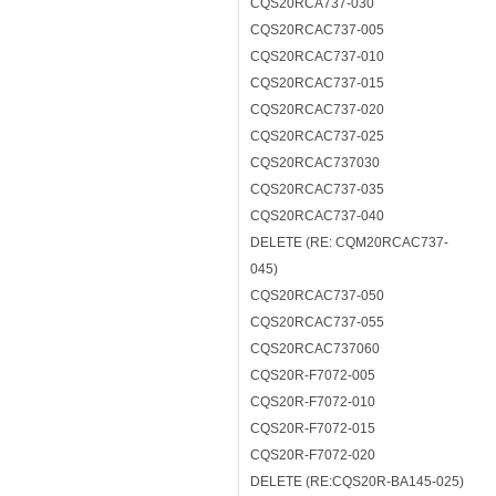
CQS20RCA737-030
CQS20RCAC737-005
CQS20RCAC737-010
CQS20RCAC737-015
CQS20RCAC737-020
CQS20RCAC737-025
CQS20RCAC737030
CQS20RCAC737-035
CQS20RCAC737-040
DELETE (RE: CQM20RCAC737-
045)
CQS20RCAC737-050
CQS20RCAC737-055
CQS20RCAC737060
CQS20R-F7072-005
CQS20R-F7072-010
CQS20R-F7072-015
CQS20R-F7072-020
DELETE (RE:CQS20R-BA145-025)