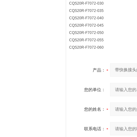
CQS20R-F7072-030
CQS20R-F7072-035
CQS20R-F7072-040
CQS20R-F7072-045
CQS20R-F7072-050
CQS20R-F7072-055
CQS20R-F7072-060
产品：
您的单位：
您的姓名：
联系电话：