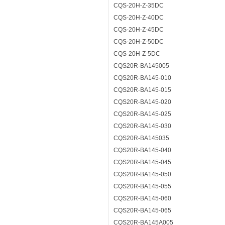
CQS-20H-Z-35DC
CQS-20H-Z-40DC
CQS-20H-Z-45DC
CQS-20H-Z-50DC
CQS-20H-Z-5DC
CQS20R-BA145005
CQS20R-BA145-010
CQS20R-BA145-015
CQS20R-BA145-020
CQS20R-BA145-025
CQS20R-BA145-030
CQS20R-BA145035
CQS20R-BA145-040
CQS20R-BA145-045
CQS20R-BA145-050
CQS20R-BA145-055
CQS20R-BA145-060
CQS20R-BA145-065
CQS20R-BA145A005