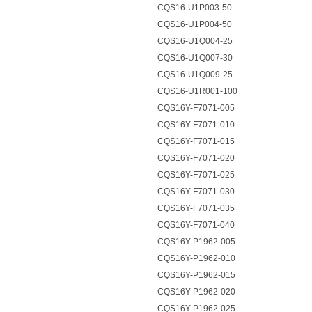
CQS16-U1P003-50
CQS16-U1P004-50
CQS16-U1Q004-25
CQS16-U1Q007-30
CQS16-U1Q009-25
CQS16-U1R001-100
CQS16Y-F7071-005
CQS16Y-F7071-010
CQS16Y-F7071-015
CQS16Y-F7071-020
CQS16Y-F7071-025
CQS16Y-F7071-030
CQS16Y-F7071-035
CQS16Y-F7071-040
CQS16Y-P1962-005
CQS16Y-P1962-010
CQS16Y-P1962-015
CQS16Y-P1962-020
CQS16Y-P1962-025