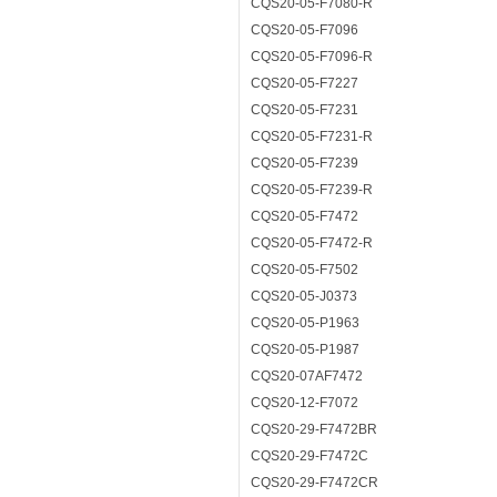
CQS20-05-F7080-R
CQS20-05-F7096
CQS20-05-F7096-R
CQS20-05-F7227
CQS20-05-F7231
CQS20-05-F7231-R
CQS20-05-F7239
CQS20-05-F7239-R
CQS20-05-F7472
CQS20-05-F7472-R
CQS20-05-F7502
CQS20-05-J0373
CQS20-05-P1963
CQS20-05-P1987
CQS20-07AF7472
CQS20-12-F7072
CQS20-29-F7472BR
CQS20-29-F7472C
CQS20-29-F7472CR