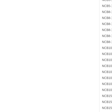
NCB5-
NCB5-
NCB8-
NCB8-
NCB8-
NCB8-
NCB8-
NCB8-
NCB10
NCB10
NCB10
NCB10
NCB10
NCB10
NCB10
NCB10
NCB15
NCB15
NCB15