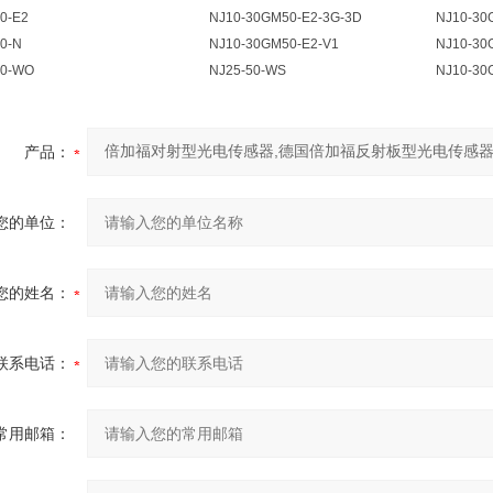
0-E2
NJ10-30GM50-E2-3G-3D
NJ10-30
0-N
NJ10-30GM50-E2-V1
NJ10-30
50-WO
NJ25-50-WS
NJ10-30
产品：
您的单位：
您的姓名：
联系电话：
常用邮箱：