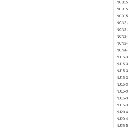
NCB15
NCB15
NCB15
NCN2-
NCN2-
NCN2-
NCN2-
NCN4-
NJ15-
NJ15-
NJ15-
NJ15-
NJ15-
NJ15-
NJ15-
NJ15-
NJ20-4
NJ20-4
NJ25-5