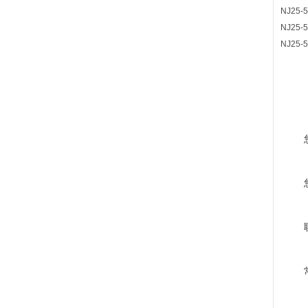
NJ25-5
NJ25-5
NJ25-