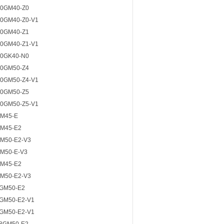
0GM40-Z0
0GM40-Z0-V1
0GM40-Z1
0GM40-Z1-V1
0GK40-N0
0GM50-Z4
0GM50-Z4-V1
0GM50-Z5
0GM50-Z5-V1
M45-E
M45-E2
M50-E2-V3
M50-E-V3
M45-E2
M50-E2-V3
GM50-E2
GM50-E2-V1
GM50-E2-V1