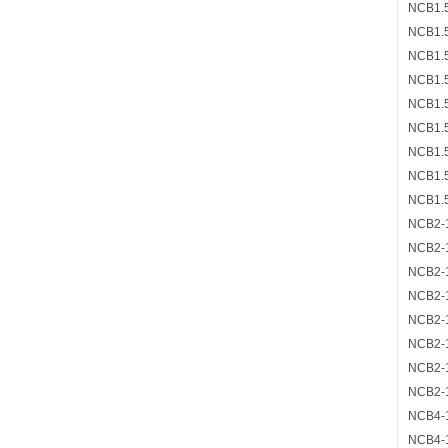
NCB1.
NCB1.
NCB1.
NCB1.
NCB1.
NCB1.
NCB1.
NCB1.
NCB1.
NCB2-
NCB2-
NCB2-
NCB2-
NCB2-
NCB2-
NCB2-
NCB2-
NCB4-
NCB4-