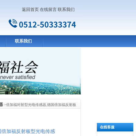
返回首页
在线留言
联系我们
联系我们
器
>倍加福对射型光电传感器,德国倍加福反射板
在线客服
国倍加福反射板型光电传感