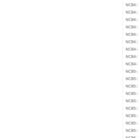
NCB4-
NCB4-
NCB4-
NCB4-
NCB4-
NCB4-
NCB4-
NCB4-
NCB4-
NCB5-
NCB5-
NCB5-
NCB5-
NCB5-
NCB5-
NCB5-
NCB5-
NCB5-