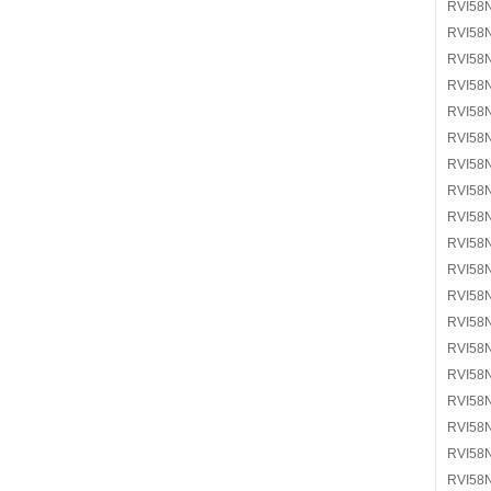
RVI58
RVI58
RVI58
RVI58
RVI58
RVI58
RVI58
RVI58
RVI58
RVI58
RVI58
RVI58
RVI58
RVI58
RVI58
RVI58
RVI58
RVI58
RVI58