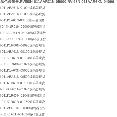
色传感器,RVI58N-011AAR31N-05000,RVI58N-011AAR6XN-04096
N-011ABA61N-01024编码器现货
N-011ABA61N-01000编码器现货
N-011K1A61N-03600编码器现货
N-044K1R61N-05000编码器现货
N-032AAR61N-04096编码器现货
N-032AAA6XN-03600编码器现货
N-011K1R66N-04096编码器现货
N-011ABA61N-00100编码器现货
X-011K1R61N-01024编码器现货
X-011K1R6XN-01024编码器现货
N-011K1A6XN-05000编码器现货
N-011ABA31N-00500编码器现货
N-011K1A61N-01500编码器现货
N-032K1A61N-01024编码器现货
N-011K1R6XN-02048编码器现货
X-011K1R61N-01250编码器现货
N-011ABR61N-01000编码器现货
X-011K1A61N-01024编码器现货