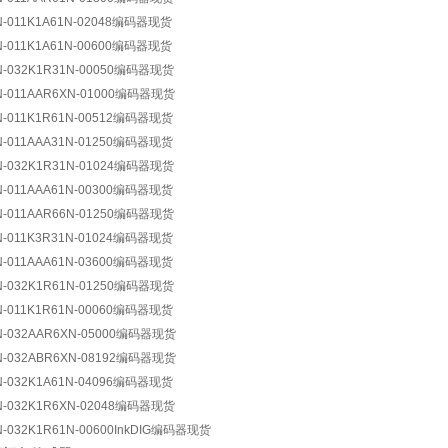
N-011K1A61N-02048编码器现货
N-011K1A61N-00600编码器现货
N-032K1R31N-00050编码器现货
N-011AAR6XN-01000编码器现货
N-011K1R61N-00512编码器现货
N-011AAA31N-01250编码器现货
N-032K1R31N-01024编码器现货
N-011AAA61N-00300编码器现货
N-011AAR66N-01250编码器现货
N-011K3R31N-01024编码器现货
N-011AAA61N-03600编码器现货
N-032K1R61N-01250编码器现货
N-011K1R61N-00060编码器现货
N-032AAR6XN-05000编码器现货
N-032ABR6XN-08192编码器现货
N-032K1A61N-04096编码器现货
N-032K1R6XN-02048编码器现货
N-032K1R61N-00600InkDIG编码器现货