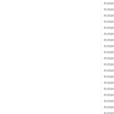
RVI58
RVI58
RVI58
RVI58
RVI58
RVI58
RVI58
RVI58
RVI58
RVI58
RVI58
RVI58
RVI58
RVI58
RVI58
RVI58
RVI58
RVI58
RVI58