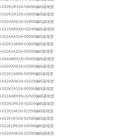
N-032K1R31N-04096编码器现货
N-032K1R31N-03600编码器现货
N-032AAA61N-01800编码器现货
N-011AAR6XN-02048编码器现货
N-011AAA31N-05000编码器现货
N-032K1A66N-03600编码器现货
N-011K1A31N-05000编码器现货
N-044ABR61N-05000编码器现货
N-032AAA61N-02000编码器现货
N-011K1A66N-04096编码器现货
N-032AAA61N-01024编码器现货
N-032K1A31N-00500编码器现货
N-011AAR6XN-02500编码器现货
N-032K1R61N-01024编码器现货
N-011K1A61N-01250编码器现货
N-011K1R31N-02500编码器现货
N-011K1R61N-04096编码器现货
N-032AAA61N-02500编码器现货