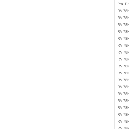
Pro_D
RVI78
RVI78
RVI78
RVI78
RVI78
RVI78
RVI78
RVI78
RVI78
RVI78
RVI78
RVI78
RVI78
RVI78
RVI78
RVI78
RVI78
RVI78