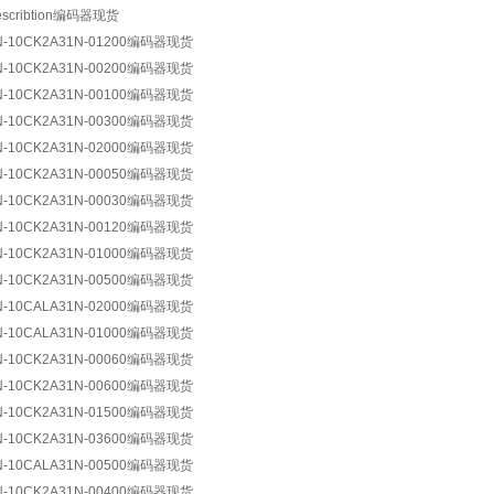
escribtion编码器现货
N-10CK2A31N-01200编码器现货
N-10CK2A31N-00200编码器现货
N-10CK2A31N-00100编码器现货
N-10CK2A31N-00300编码器现货
N-10CK2A31N-02000编码器现货
N-10CK2A31N-00050编码器现货
N-10CK2A31N-00030编码器现货
N-10CK2A31N-00120编码器现货
N-10CK2A31N-01000编码器现货
N-10CK2A31N-00500编码器现货
N-10CALA31N-02000编码器现货
N-10CALA31N-01000编码器现货
N-10CK2A31N-00060编码器现货
N-10CK2A31N-00600编码器现货
N-10CK2A31N-01500编码器现货
N-10CK2A31N-03600编码器现货
N-10CALA31N-00500编码器现货
N-10CK2A31N-00400编码器现货