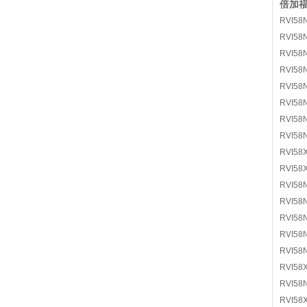
倍加福颜
RVI58
RVI58
RVI58
RVI58
RVI58
RVI58
RVI58
RVI58
RVI58
RVI58
RVI58
RVI58
RVI58
RVI58
RVI58
RVI58
RVI58
RVI58