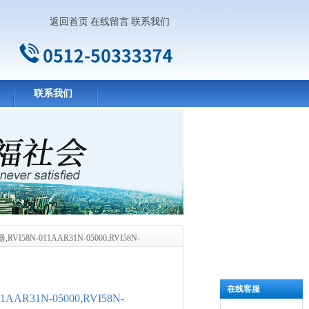
返回首页
在线留言
联系我们
联系我们
58N-011AAR31N-05000,RVI58N-
在线客服
AR31N-05000,RVI58N-