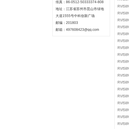
传真：86-0512-50333374-808
RVI58
地址：江苏省苏州市昆山市绿地
RVI58
大道1555号中科创新广场
RVI58
邮编：201803
RVI58
邮箱：497608423@qq.com
RVI58
RVI58
RVI58
RVI58
RVI58
RVI58
RVI58
RVI58
RVI58
RVI58
RVI58
RVI58
RVI58
RVI58