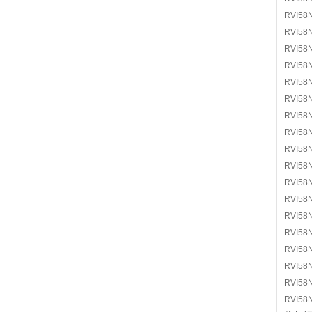
RVI58
RVI58
RVI58
RVI58
RVI58
RVI58
RVI58
RVI58
RVI58
RVI58
RVI58
RVI58
RVI58
RVI58
RVI58
RVI58
RVI58
RVI58