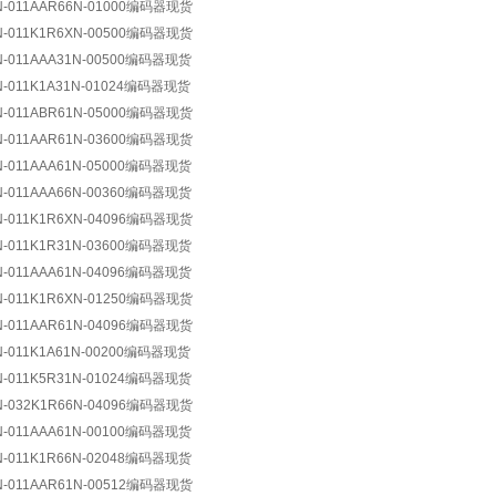
N-011AAR66N-01000编码器现货
N-011K1R6XN-00500编码器现货
N-011AAA31N-00500编码器现货
N-011K1A31N-01024编码器现货
N-011ABR61N-05000编码器现货
N-011AAR61N-03600编码器现货
N-011AAA61N-05000编码器现货
N-011AAA66N-00360编码器现货
N-011K1R6XN-04096编码器现货
N-011K1R31N-03600编码器现货
N-011AAA61N-04096编码器现货
N-011K1R6XN-01250编码器现货
N-011AAR61N-04096编码器现货
N-011K1A61N-00200编码器现货
N-011K5R31N-01024编码器现货
N-032K1R66N-04096编码器现货
N-011AAA61N-00100编码器现货
N-011K1R66N-02048编码器现货
N-011AAR61N-00512编码器现货