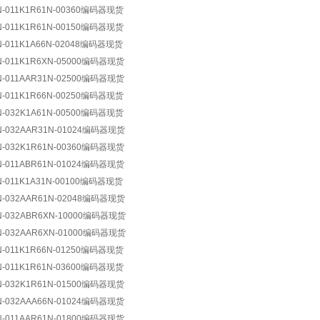
N-011K1R61N-00360编码器现货
N-011K1R61N-00150编码器现货
N-011K1A66N-02048编码器现货
N-011K1R6XN-05000编码器现货
N-011AAR31N-02500编码器现货
N-011K1R66N-00250编码器现货
N-032K1A61N-00500编码器现货
N-032AAR31N-01024编码器现货
N-032K1R61N-00360编码器现货
N-011ABR61N-01024编码器现货
N-011K1A31N-00100编码器现货
N-032AAR61N-02048编码器现货
N-032ABR6XN-10000编码器现货
N-032AAR6XN-01000编码器现货
N-011K1R66N-01250编码器现货
N-011K1R61N-03600编码器现货
N-032K1R61N-01500编码器现货
N-032AAA66N-01024编码器现货
N-011AAR61N-01800编码器现货