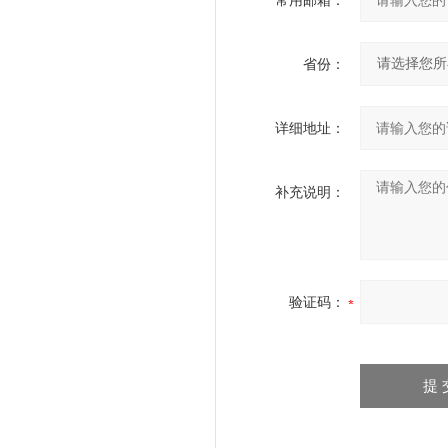
常用邮箱：
省份：
详细地址：
补充说明：
验证码：