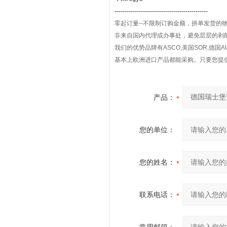
----------------------------------------------
零起订量--不限制订购金额，拼单发货的
非来自国内代理或办事处，避免层层的剥削
我们的优势品牌有ASCO,美国SOR,德国AUMA,E
基本上欧洲进口产品都能采购。只要您提
产品：
您的单位：
您的姓名：
联系电话：