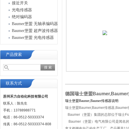
接近开关
光电传感器
绝对编码器
Baumer堡盟 无轴承编码器
Baumer堡盟 超声波传感器
Baumer堡盟 光电传感器
产品搜索
联系方式
德国瑞士堡盟Baumer,Baum
苏州禾力自动化科技有限公司
瑞士堡盟Baumer,Baumer传感器说明:
联系人：陈先生
瑞士堡盟Baumer,Baumer传感器,Baum
手机：13788988771
Baumer（堡盟）集团的总部位于瑞士Fra
电话：86-0512-50333374
Baumer（堡盟）电气有限公司是闻名
传真：86-0512-50333374-808
拿大都拥有自己的生产工厂，产品覆盖11