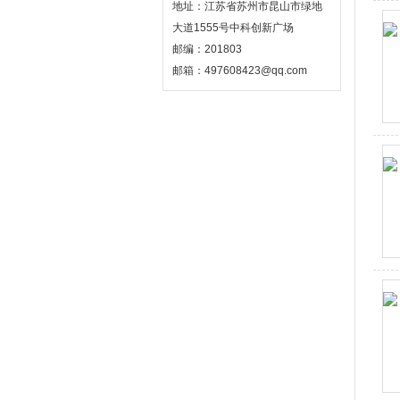
地址：江苏省苏州市昆山市绿地
大道1555号中科创新广场
邮编：201803
邮箱：497608423@qq.com