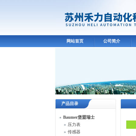
网站首页
公司简介
产品目录
Baumer堡盟瑞士
压力表
传感器