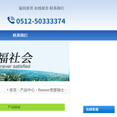
返回首页
在线留言
联系我们
联系我们
首页
产品中心
Baumer堡盟瑞士
>
>
>
产品中心
产品描述
在线客服