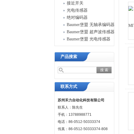
接近开关
光电传感器
绝对编码器
Baumer堡盟 无轴承编码器
Baumer堡盟 超声波传感器
Baumer堡盟 光电传感器
产品搜索
联系方式
苏州禾力自动化科技有限公司
联系人：陈先生
手机：13788988771
电话：86-0512-50333374
传真：86-0512-50333374-808