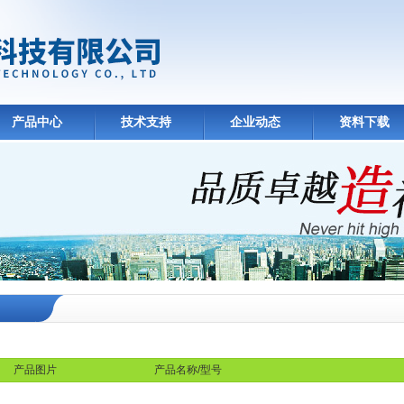
产品中心
技术支持
企业动态
资料下载
产品图片
产品名称/型号