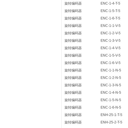
旋转编码器
ENC-1-4-T-5
旋转编码器
ENC-1-5-T-5
旋转编码器
ENC-1-6-T-5
旋转编码器
ENC-1-1-V-5
旋转编码器
ENC-1-2-V-5
旋转编码器
ENC-1-3-V-5
旋转编码器
ENC-1-4-V-5
旋转编码器
ENC-1-5-V-5
旋转编码器
ENC-1-6-V-5
旋转编码器
ENC-1-1-N-5
旋转编码器
ENC-1-2-N-5
旋转编码器
ENC-1-3-N-5
旋转编码器
ENC-1-4-N-5
旋转编码器
ENC-1-5-N-5
旋转编码器
ENC-1-6-N-5
旋转编码器
ENH-25-1-T-5
旋转编码器
ENH-25-2-T-5