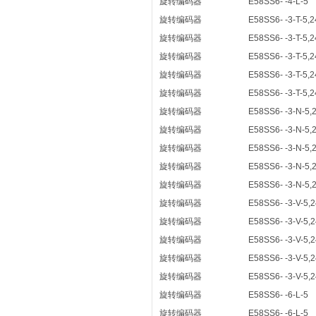
旋转编码器
E58SS6- -4-L-5
旋转编码器
E58SS6- -3-T-5,2
旋转编码器
E58SS6- -3-T-5,2
旋转编码器
E58SS6- -3-T-5,2
旋转编码器
E58SS6- -3-T-5,2
旋转编码器
E58SS6- -3-T-5,2
旋转编码器
E58SS6- -3-N-5,
旋转编码器
E58SS6- -3-N-5,
旋转编码器
E58SS6- -3-N-5,
旋转编码器
E58SS6- -3-N-5,
旋转编码器
E58SS6- -3-N-5,
旋转编码器
E58SS6- -3-V-5,2
旋转编码器
E58SS6- -3-V-5,2
旋转编码器
E58SS6- -3-V-5,2
旋转编码器
E58SS6- -3-V-5,2
旋转编码器
E58SS6- -3-V-5,2
旋转编码器
E58SS6- -6-L-5
旋转编码器
E58SS6- -6-L-5