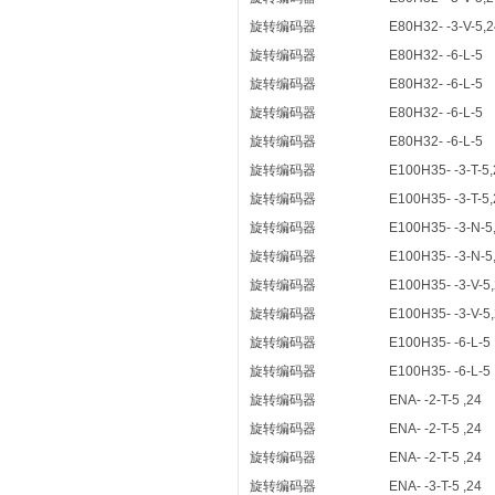
旋转编码器
E80H32- -3-V-5,2
旋转编码器
E80H32- -6-L-5
旋转编码器
E80H32- -6-L-5
旋转编码器
E80H32- -6-L-5
旋转编码器
E80H32- -6-L-5
旋转编码器
E100H35- -3-T-5,
旋转编码器
E100H35- -3-T-5,
旋转编码器
E100H35- -3-N-5
旋转编码器
E100H35- -3-N-5
旋转编码器
E100H35- -3-V-5
旋转编码器
E100H35- -3-V-5
旋转编码器
E100H35- -6-L-5
旋转编码器
E100H35- -6-L-5
旋转编码器
ENA- -2-T-5 ,24
旋转编码器
ENA- -2-T-5 ,24
旋转编码器
ENA- -2-T-5 ,24
旋转编码器
ENA- -3-T-5 ,24