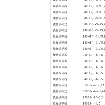
旋转编码器
E40HB()- -3-N-5,
旋转编码器
E40HB()- -3-N-5,
旋转编码器
E40HB()- -3-N-5,
旋转编码器
E40HB()- -3-N-5,
旋转编码器
E40HB()- -3-V-5,
旋转编码器
E40HB()- -3-V-5,
旋转编码器
E40HB()- -3-V-5,
旋转编码器
E40HB()- -3-V-5,
旋转编码器
E40HB()- -3-V-5,
旋转编码器
E40HB()- -6-L-5
旋转编码器
E40HB()- -6-L-5
旋转编码器
E40HB()- -6-L-5
旋转编码器
E40HB()- -6-L-5
旋转编码器
E40HB()- -6-L-5
旋转编码器
E50S8- -2-T-5,24
旋转编码器
E50S8- -2-N-5,24
旋转编码器
E50S8- -2-V-5,24
旋转编码器
E50S8- -4-L-5