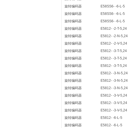
旋转编码器
E58SS6- -6-L-5
旋转编码器
E58SS6- -6-L-5
旋转编码器
E58SS6- -6-L-5
旋转编码器
E5812- -2-T-5,24
旋转编码器
E5812- -2-N-5,24
旋转编码器
E5812- -2-V-5,24
旋转编码器
E5812- -3-T-5,24
旋转编码器
E5812- -3-T-5,24
旋转编码器
E5812- -3-T-5,24
旋转编码器
E5812- -3-N-5,24
旋转编码器
E5812- -3-N-5,24
旋转编码器
E5812- -3-N-5,24
旋转编码器
E5812- -3-V-5,24
旋转编码器
E5812- -3-V-5,24
旋转编码器
E5812- -3-V-5,24
旋转编码器
E5812- -6-L-5
旋转编码器
E5812- -6-L-5