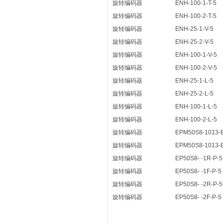
旋转编码器
ENH-100-1-T-5
旋转编码器
ENH-100-2-T-5
旋转编码器
ENH-25-1-V-5
旋转编码器
ENH-25-2-V-5
旋转编码器
ENH-100-1-V-5
旋转编码器
ENH-100-2-V-5
旋转编码器
ENH-25-1-L-5
旋转编码器
ENH-25-2-L-5
旋转编码器
ENH-100-1-L-5
旋转编码器
ENH-100-2-L-5
旋转编码器
EPM50S8-1013-B
旋转编码器
EPM50S8-1013-
旋转编码器
EP50S8- -1R-P-5
旋转编码器
EP50S8- -1F-P-5
旋转编码器
EP50S8- -2R-P-5
旋转编码器
EP50S8- -2F-P-5