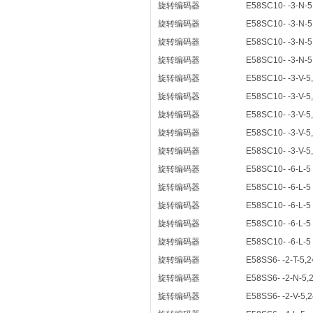
旋转编码器
E58SC10- -3-N-5
旋转编码器
E58SC10- -3-N-5
旋转编码器
E58SC10- -3-N-5
旋转编码器
E58SC10- -3-N-5
旋转编码器
E58SC10- -3-V-5
旋转编码器
E58SC10- -3-V-5
旋转编码器
E58SC10- -3-V-5
旋转编码器
E58SC10- -3-V-5
旋转编码器
E58SC10- -3-V-5
旋转编码器
E58SC10- -6-L-5
旋转编码器
E58SC10- -6-L-5
旋转编码器
E58SC10- -6-L-5
旋转编码器
E58SC10- -6-L-5
旋转编码器
E58SC10- -6-L-5
旋转编码器
E58SS6- -2-T-5,2
旋转编码器
E58SS6- -2-N-5,
旋转编码器
E58SS6- -2-V-5,2