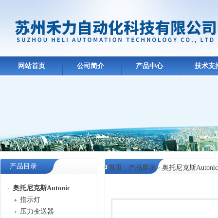
网站首页
公司简介
产品中心
技术支
产品目录
首页
产品展示
奥托尼克斯Autonic
>
>
产品中心
奥托尼克斯Autonic
指示灯
压力变送器