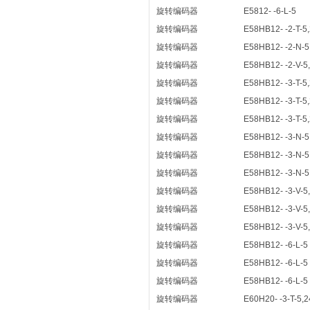
旋转编码器
E5812- -6-L-5
旋转编码器
E58HB12- -2-T-5
旋转编码器
E58HB12- -2-N-5
旋转编码器
E58HB12- -2-V-5
旋转编码器
E58HB12- -3-T-5
旋转编码器
E58HB12- -3-T-5
旋转编码器
E58HB12- -3-T-5
旋转编码器
E58HB12- -3-N-5
旋转编码器
E58HB12- -3-N-5
旋转编码器
E58HB12- -3-N-5
旋转编码器
E58HB12- -3-V-5
旋转编码器
E58HB12- -3-V-5
旋转编码器
E58HB12- -3-V-5
旋转编码器
E58HB12- -6-L-5
旋转编码器
E58HB12- -6-L-5
旋转编码器
E58HB12- -6-L-5
旋转编码器
E60H20- -3-T-5,2