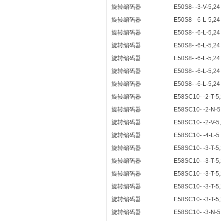
旋转编码器
E50S8- -3-V-5,24
旋转编码器
E50S8- -6-L-5,24
旋转编码器
E50S8- -6-L-5,24
旋转编码器
E50S8- -6-L-5,24
旋转编码器
E50S8- -6-L-5,24
旋转编码器
E50S8- -6-L-5,24
旋转编码器
E50S8- -6-L-5,24
旋转编码器
E58SC10- -2-T-5
旋转编码器
E58SC10- -2-N-5
旋转编码器
E58SC10- -2-V-5
旋转编码器
E58SC10- -4-L-5
旋转编码器
E58SC10- -3-T-5
旋转编码器
E58SC10- -3-T-5
旋转编码器
E58SC10- -3-T-5
旋转编码器
E58SC10- -3-T-5
旋转编码器
E58SC10- -3-T-5
旋转编码器
E58SC10- -3-N-5