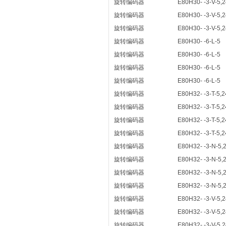
旋转编码器
E80H30- -3-V-5,2
旋转编码器
E80H30- -3-V-5,2
旋转编码器
E80H30- -3-V-5,2
旋转编码器
E80H30- -6-L-5
旋转编码器
E80H30- -6-L-5
旋转编码器
E80H30- -6-L-5
旋转编码器
E80H30- -6-L-5
旋转编码器
E80H32- -3-T-5,2
旋转编码器
E80H32- -3-T-5,2
旋转编码器
E80H32- -3-T-5,2
旋转编码器
E80H32- -3-T-5,2
旋转编码器
E80H32- -3-N-5,
旋转编码器
E80H32- -3-N-5,
旋转编码器
E80H32- -3-N-5,
旋转编码器
E80H32- -3-N-5,
旋转编码器
E80H32- -3-V-5,2
旋转编码器
E80H32- -3-V-5,2
旋转编码器
E80H32- -3-V-5,2