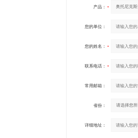
产品：
您的单位：
您的姓名：
联系电话：
常用邮箱：
省份：
详细地址：