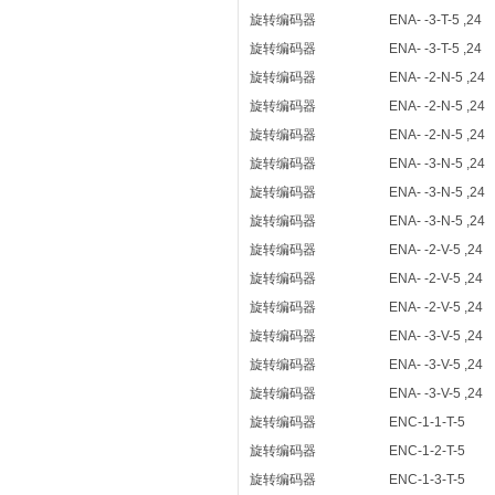
旋转编码器
ENA- -3-T-5 ,24
旋转编码器
ENA- -3-T-5 ,24
旋转编码器
ENA- -2-N-5 ,24
旋转编码器
ENA- -2-N-5 ,24
旋转编码器
ENA- -2-N-5 ,24
旋转编码器
ENA- -3-N-5 ,24
旋转编码器
ENA- -3-N-5 ,24
旋转编码器
ENA- -3-N-5 ,24
旋转编码器
ENA- -2-V-5 ,24
旋转编码器
ENA- -2-V-5 ,24
旋转编码器
ENA- -2-V-5 ,24
旋转编码器
ENA- -3-V-5 ,24
旋转编码器
ENA- -3-V-5 ,24
旋转编码器
ENA- -3-V-5 ,24
旋转编码器
ENC-1-1-T-5
旋转编码器
ENC-1-2-T-5
旋转编码器
ENC-1-3-T-5