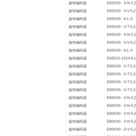
旋转编码器
E60H20- -3-N-5,
旋转编码器
E60H20- -3-V-5,2
旋转编码器
E60H20- -6-L-5
旋转编码器
E60H20- -3-T-5,2
旋转编码器
E60H20- -3-N-5,
旋转编码器
E60H20- -3-V-5,2
旋转编码器
E60H20- -6-L-5
旋转编码器
E68S15-1024-6-
旋转编码器
E80H30- -3-T-5,2
旋转编码器
E80H30- -3-T-5,2
旋转编码器
E80H30- -3-T-5,2
旋转编码器
E80H30- -3-T-5,2
旋转编码器
E80H30- -3-N-5,
旋转编码器
E80H30- -3-N-5,
旋转编码器
E80H30- -3-N-5,
旋转编码器
E80H30- -3-N-5,
旋转编码器
E80H30- -3-V-5,2