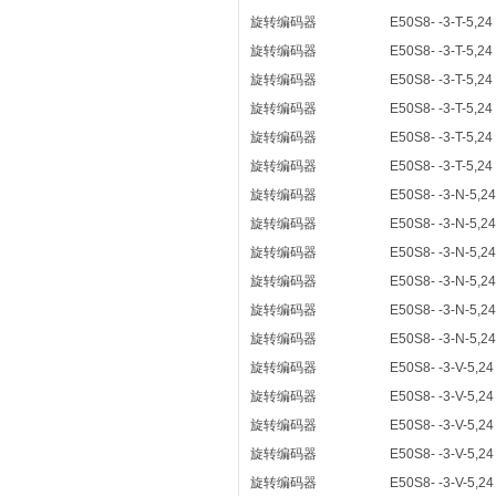
旋转编码器
E50S8- -3-T-5,24
旋转编码器
E50S8- -3-T-5,24
旋转编码器
E50S8- -3-T-5,24
旋转编码器
E50S8- -3-T-5,24
旋转编码器
E50S8- -3-T-5,24
旋转编码器
E50S8- -3-T-5,24
旋转编码器
E50S8- -3-N-5,24
旋转编码器
E50S8- -3-N-5,24
旋转编码器
E50S8- -3-N-5,24
旋转编码器
E50S8- -3-N-5,24
旋转编码器
E50S8- -3-N-5,24
旋转编码器
E50S8- -3-N-5,24
旋转编码器
E50S8- -3-V-5,24
旋转编码器
E50S8- -3-V-5,24
旋转编码器
E50S8- -3-V-5,24
旋转编码器
E50S8- -3-V-5,24
旋转编码器
E50S8- -3-V-5,24