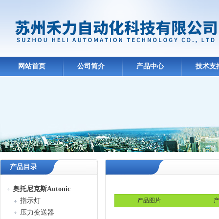
网站首页
公司简介
产品中心
技术支
产品目录
奥托尼克斯Autonic
指示灯
产品图片
产
压力变送器