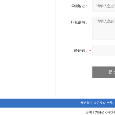
详细地址：
补充说明：
验证码：
网站首页
公司简介
产品
苏州禾力自动化科技有