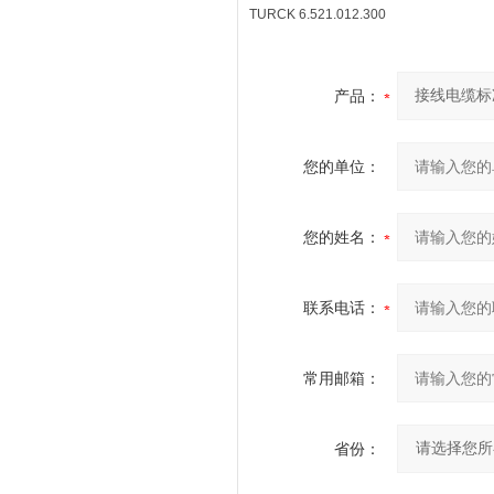
TURCK 6.521.012.300
产品：
您的单位：
您的姓名：
联系电话：
常用邮箱：
省份：