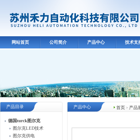
网站首页
公司简介
产品中心
技术支
产品目录
产品中心
首页
产品
>
德国turck图尔克
图尔克LED技术
图尔克供电