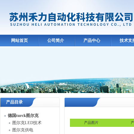
网站首页
公司简介
产品中心
技术支
产品目录
德国turck图尔克
图尔克LED技术
产品图片
产
图尔克供电