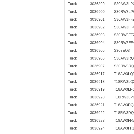
Turck
3036899
S30AW3LP
Turck
3036900
S30RW3LP
Turck
3036901
S30AW3FF
Turck
3036902
S30AW3FF
Turck
3036903
S30RW3FF
Turck
3036904
S30RW3FF
Turck
3036905
S303EQ3
Turck
3036906
S30AW3RQ
Turck
3036907
S30RW3RQ
Turck
3036917
T18AW3LQ
Turck
3036918
T18RW3LQ
Turck
3036919
T18AW3LP
Turck
3036920
T18RW3LP
Turck
3036921
T18AW3DQ
Turck
3036922
T18RW3DQ
Turck
3036923
T18AW3FF
Turck
3036924
T18AW3FF