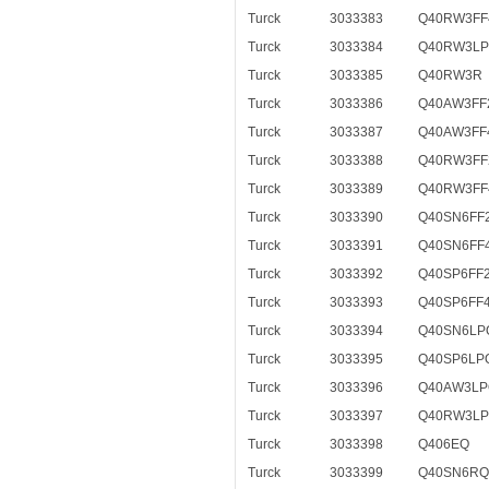
Turck
3033383
Q40RW3FF
Turck
3033384
Q40RW3LP
Turck
3033385
Q40RW3R
Turck
3033386
Q40AW3FF
Turck
3033387
Q40AW3FF
Turck
3033388
Q40RW3FF
Turck
3033389
Q40RW3FF
Turck
3033390
Q40SN6FF
Turck
3033391
Q40SN6FF
Turck
3033392
Q40SP6FF
Turck
3033393
Q40SP6FF
Turck
3033394
Q40SN6LP
Turck
3033395
Q40SP6LP
Turck
3033396
Q40AW3LP
Turck
3033397
Q40RW3LP
Turck
3033398
Q406EQ
Turck
3033399
Q40SN6RQ