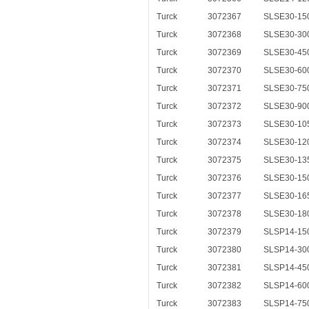
Turck
3072367
SLSE30-15
Turck
3072368
SLSE30-30
Turck
3072369
SLSE30-45
Turck
3072370
SLSE30-60
Turck
3072371
SLSE30-75
Turck
3072372
SLSE30-90
Turck
3072373
SLSE30-10
Turck
3072374
SLSE30-12
Turck
3072375
SLSE30-13
Turck
3072376
SLSE30-15
Turck
3072377
SLSE30-16
Turck
3072378
SLSE30-18
Turck
3072379
SLSP14-15
Turck
3072380
SLSP14-30
Turck
3072381
SLSP14-45
Turck
3072382
SLSP14-60
Turck
3072383
SLSP14-75