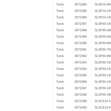
Turck
3072384
SLSP14-90
Turck
3072385
SLSP14-10
Turck
3072386
SLSP14-12
Turck
3072387
SLSP30-15
Turck
3072388
SLSP30-30
Turck
3072389
SLSP30-45
Turck
3072390
SLSP30-60
Turck
3072391
SLSP30-75
Turck
3072392
SLSP30-90
Turck
3072393
SLSP30-10
Turck
3072394
SLSP30-12
Turck
3072395
SLSP30-13
Turck
3072396
SLSP30-15
Turck
3072397
SLSP30-16
Turck
3072398
SLSP30-18
Turck
3072399
SLSCE14-3
Turck
3072400
SLSCE14-4