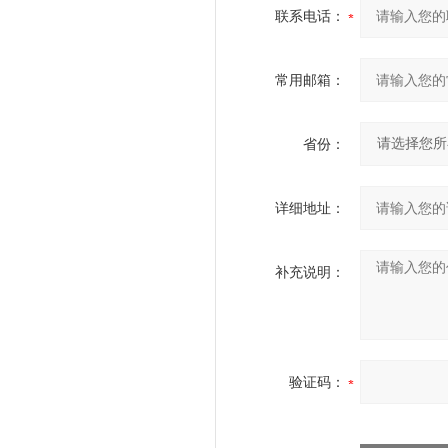
联系电话：
常用邮箱：
省份：
详细地址：
补充说明：
验证码：