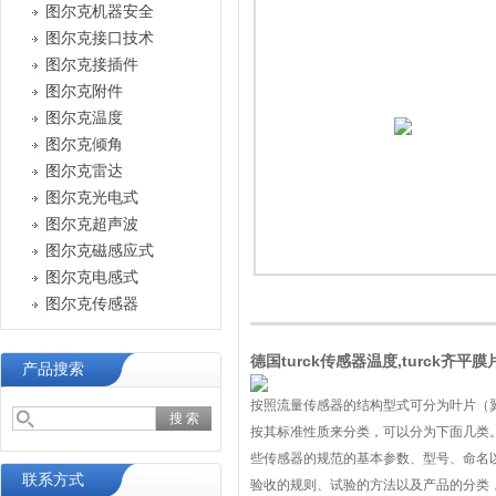
图尔克机器安全
图尔克接口技术
图尔克接插件
图尔克附件
图尔克温度
图尔克倾角
图尔克雷达
图尔克光电式
图尔克超声波
图尔克磁感应式
图尔克电感式
图尔克传感器
德国turck传感器温度,turck齐平
产品搜索
按照流量传感器的结构型式可分为叶片（
按其标准性质来分类，可以分为下面几类
些传感器的规范的基本参数、型号、命名
联系方式
验收的规则、试验的方法以及产品的分类