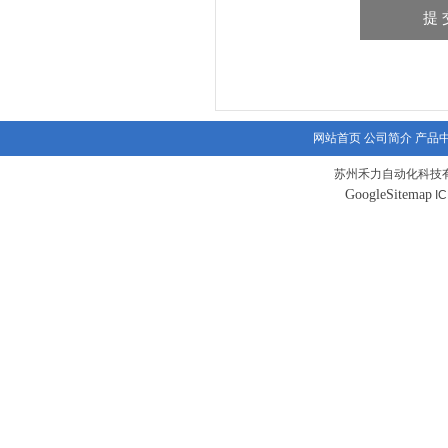
网站首页
公司简介
产品
苏州禾力自动化科技有
GoogleSitemap
I