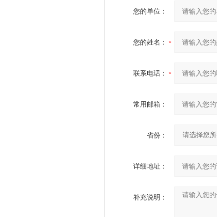
您的单位：
您的姓名：
联系电话：
常用邮箱：
省份：
详细地址：
补充说明：