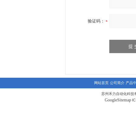
验证码：
网站首页
公司简介
产品
苏州禾力自动化科技有
GoogleSitemap
I