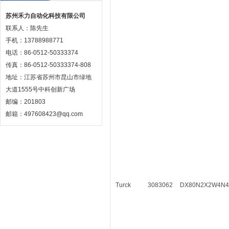
苏州禾力自动化科技有限公司
联系人：陈先生
手机：13788988771
电话：86-0512-50333374
传真：86-0512-50333374-808
地址：江苏省苏州市昆山市绿地
大道1555号中科创新广场
邮编：201803
邮箱：497608423@qq.com
Turck
3083062
DX80N2X2W4N4