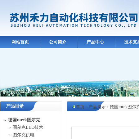
网站首页
公司简介
产品中心
技术支
产品目录
首页
产品展示
德国turck图尔
>
>
产品中心
德国turck图尔克
图尔克LED技术
图尔克供电