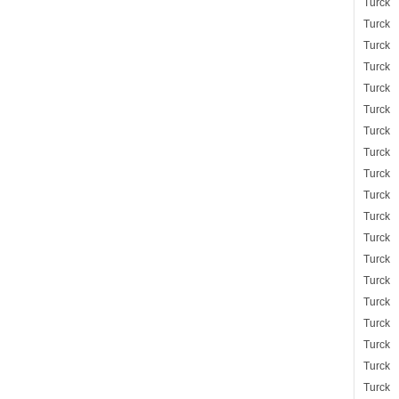
Turck
Turck
Turck
Turck
Turck
Turck
Turck
Turck
Turck
Turck
Turck
Turck
Turck
Turck
Turck
Turck
Turck
Turck
Turck