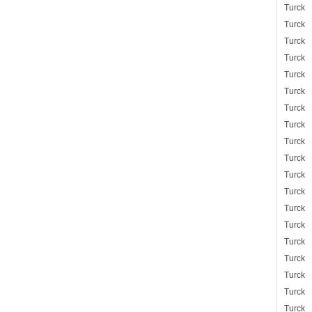
Turck
Turck
Turck
Turck
Turck
Turck
Turck
Turck
Turck
Turck
Turck
Turck
Turck
Turck
Turck
Turck
Turck
Turck
Turck