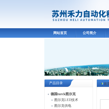
网站首页
公司简介
产品目录
首
产品
德国turck图尔克
图尔克LED技术
图尔克供电