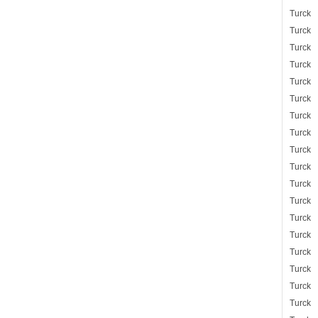
Turck
Turck
Turck
Turck
Turck
Turck
Turck
Turck
Turck
Turck
Turck
Turck
Turck
Turck
Turck
Turck
Turck
Turck