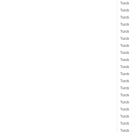
Turck
Turck
Turck
Turck
Turck
Turck
Turck
Turck
Turck
Turck
Turck
Turck
Turck
Turck
Turck
Turck
Turck
Turck
Turck