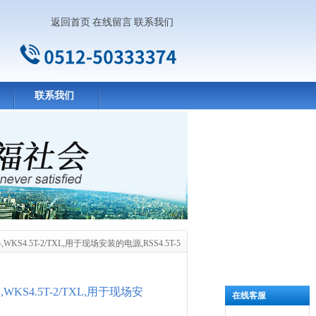
返回首页
在线留言
联系我们
联系我们
KS4.5T-2/TXL,用于现场安装的电源,RSS4.5T-5
KS4.5T-2/TXL,用于现场安
在线客服