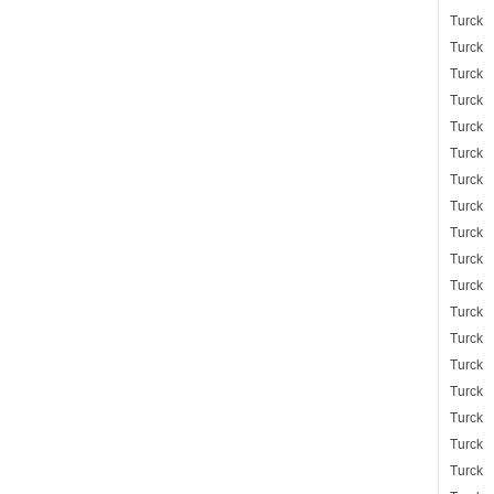
Turck
Turck
Turck
Turck
Turck
Turck
Turck
Turck
Turck
Turck
Turck
Turck
Turck
Turck
Turck
Turck
Turck
Turck