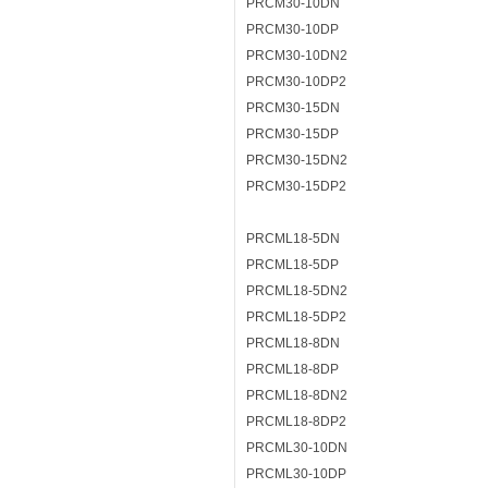
PRCM30-10DN
PRCM30-10DP
PRCM30-10DN2
PRCM30-10DP2
PRCM30-15DN
PRCM30-15DP
PRCM30-15DN2
PRCM30-15DP2
PRCML18-5DN
PRCML18-5DP
PRCML18-5DN2
PRCML18-5DP2
PRCML18-8DN
PRCML18-8DP
PRCML18-8DN2
PRCML18-8DP2
PRCML30-10DN
PRCML30-10DP