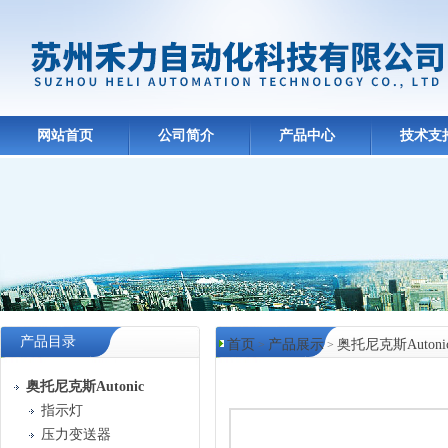
网站首页
公司简介
产品中心
技术支
产品目录
首页
产品展示
奥托尼克斯Autoni
>
>
产品中心
奥托尼克斯Autonic
指示灯
压力变送器