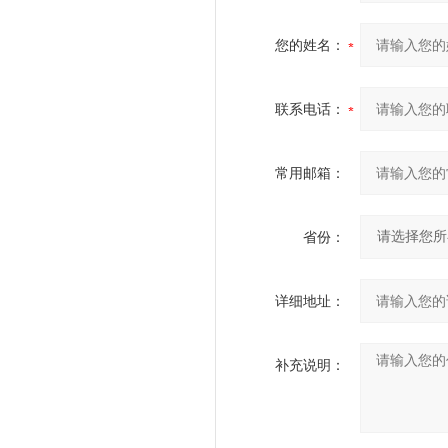
您的姓名：
联系电话：
常用邮箱：
省份：
详细地址：
补充说明：