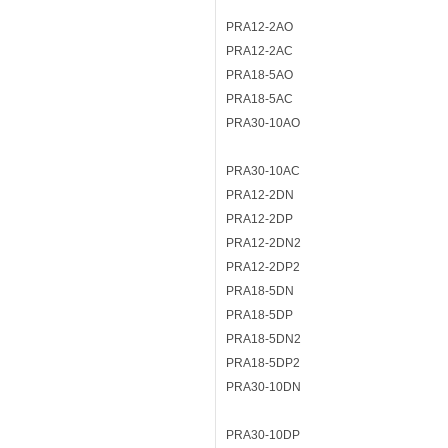
PRA12-2AO
PRA12-2AC
PRA18-5AO
PRA18-5AC
PRA30-10AO
PRA30-10AC
PRA12-2DN
PRA12-2DP
PRA12-2DN2
PRA12-2DP2
PRA18-5DN
PRA18-5DP
PRA18-5DN2
PRA18-5DP2
PRA30-10DN
PRA30-10DP