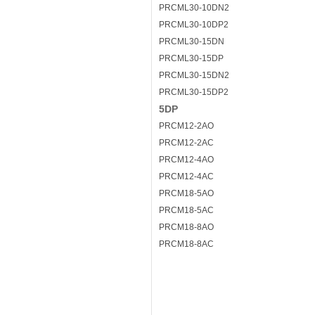
PRCML30-10DN2
PRCML30-10DP2
PRCML30-15DN
PRCML30-15DP
PRCML30-15DN2
PRCML30-15DP2
5DP
PRCM12-2AO
PRCM12-2AC
PRCM12-4AO
PRCM12-4AC
PRCM18-5AO
PRCM18-5AC
PRCM18-8AO
PRCM18-8AC