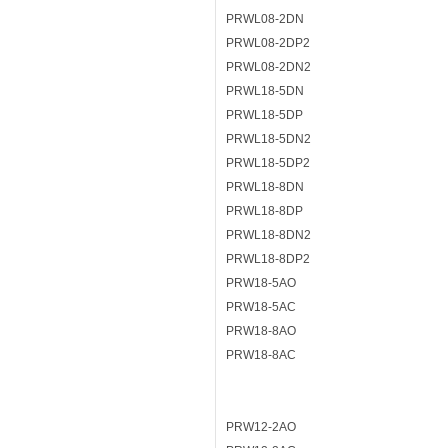
PRWL08-2DN
PRWL08-2DP2
PRWL08-2DN2
PRWL18-5DN
PRWL18-5DP
PRWL18-5DN2
PRWL18-5DP2
PRWL18-8DN
PRWL18-8DP
PRWL18-8DN2
PRWL18-8DP2
PRW18-5AO
PRW18-5AC
PRW18-8AO
PRW18-8AC
PRW12-2AO