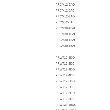
PRCM12-5AO
PRCM12-5AC
PRCM12-8AO
PRCM12-8AC
PRCM30-10AO
PRCM30-10AC
PRCM30-15AO
PRCM30-15AC
PRWT12-2DO
PRWT12-2DC
PRWT12-4DO
PRWT12-4DC
PRWT12-5DO
PRWT12-5DC
PRWT12-8DO
PRWT12-8DC
PRWT30-10DO