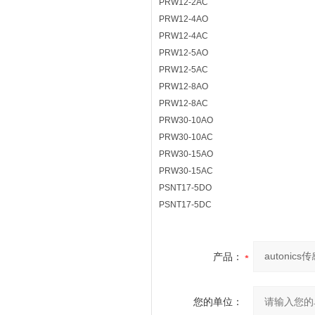
PRW12-2AC
PRW12-4AO
PRW12-4AC
PRW12-5AO
PRW12-5AC
PRW12-8AO
PRW12-8AC
PRW30-10AO
PRW30-10AC
PRW30-15AO
PRW30-15AC
PSNT17-5DO
PSNT17-5DC
产品：
您的单位：