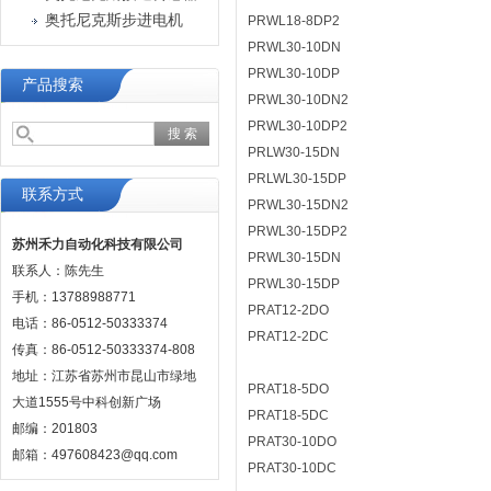
奥托尼克斯步进电机
PRWL18-8DP2
PRWL30-10DN
PRWL30-10DP
产品搜索
PRWL30-10DN2
PRWL30-10DP2
PRLW30-15DN
PRLWL30-15DP
联系方式
PRWL30-15DN2
PRWL30-15DP2
苏州禾力自动化科技有限公司
PRWL30-15DN
联系人：陈先生
PRWL30-15DP
手机：13788988771
PRAT12-2DO
电话：86-0512-50333374
PRAT12-2DC
传真：86-0512-50333374-808
地址：江苏省苏州市昆山市绿地
PRAT18-5DO
大道1555号中科创新广场
PRAT18-5DC
邮编：201803
PRAT30-10DO
邮箱：497608423@qq.com
PRAT30-10DC