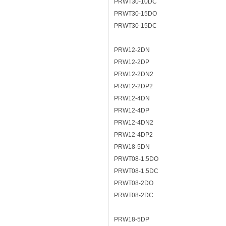
PRWT30-10DC
PRWT30-15DO
PRWT30-15DC
PRW12-2DN
PRW12-2DP
PRW12-2DN2
PRW12-2DP2
PRW12-4DN
PRW12-4DP
PRW12-4DN2
PRW12-4DP2
PRW18-5DN
PRWT08-1.5DO
PRWT08-1.5DC
PRWT08-2DO
PRWT08-2DC
PRW18-5DP