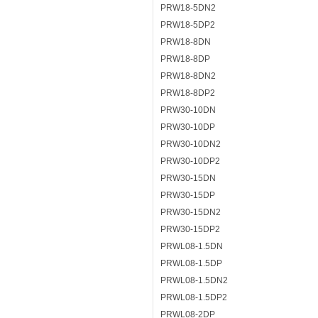
PRW18-5DN2
PRW18-5DP2
PRW18-8DN
PRW18-8DP
PRW18-8DN2
PRW18-8DP2
PRW30-10DN
PRW30-10DP
PRW30-10DN2
PRW30-10DP2
PRW30-15DN
PRW30-15DP
PRW30-15DN2
PRW30-15DP2
PRWL08-1.5DN
PRWL08-1.5DP
PRWL08-1.5DN2
PRWL08-1.5DP2
PRWL08-2DP