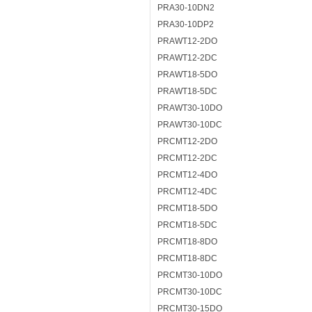
PRA30-10DN2
PRA30-10DP2
PRAWT12-2DO
PRAWT12-2DC
PRAWT18-5DO
PRAWT18-5DC
PRAWT30-10DO
PRAWT30-10DC
PRCMT12-2DO
PRCMT12-2DC
PRCMT12-4DO
PRCMT12-4DC
PRCMT18-5DO
PRCMT18-5DC
PRCMT18-8DO
PRCMT18-8DC
PRCMT30-10DO
PRCMT30-10DC
PRCMT30-15DO