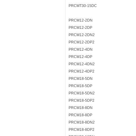
PRCMT30-15DC
PRCM12-2DN
PRCM12-2DP
PRCM12-2DN2
PRCM12-2DP2
PRCM12-4DN
PRCM12-4DP
PRCM12-4DN2
PRCM12-4DP2
PRCM18-5DN
PRCM18-5DP
PRCM18-5DN2
PRCM18-5DP2
PRCM18-8DN
PRCM18-8DP
PRCM18-8DN2
PRCM18-8DP2