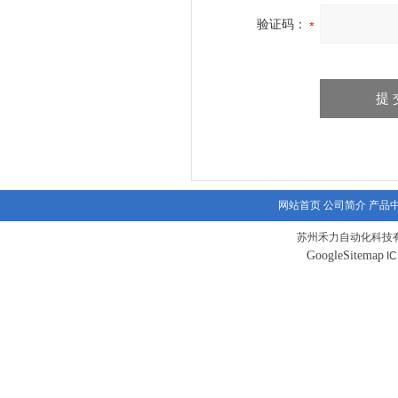
验证码：
网站首页
公司简介
产品
苏州禾力自动化科技有
GoogleSitemap
I