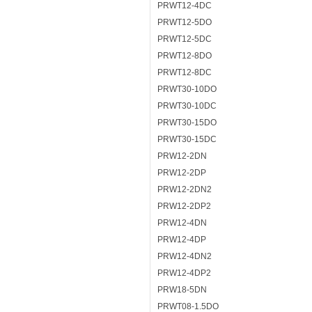
PRWT12-4DC
PRWT12-5DO
PRWT12-5DC
PRWT12-8DO
PRWT12-8DC
PRWT30-10DO
PRWT30-10DC
PRWT30-15DO
PRWT30-15DC
PRW12-2DN
PRW12-2DP
PRW12-2DN2
PRW12-2DP2
PRW12-4DN
PRW12-4DP
PRW12-4DN2
PRW12-4DP2
PRW18-5DN
PRWT08-1.5DO