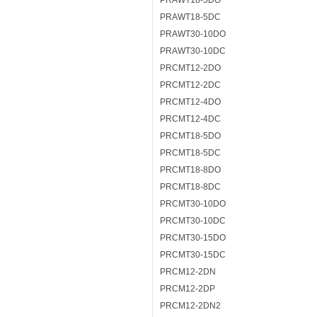
PRAWT18-5DO
PRAWT18-5DC
PRAWT30-10DO
PRAWT30-10DC
PRCMT12-2DO
PRCMT12-2DC
PRCMT12-4DO
PRCMT12-4DC
PRCMT18-5DO
PRCMT18-5DC
PRCMT18-8DO
PRCMT18-8DC
PRCMT30-10DO
PRCMT30-10DC
PRCMT30-15DO
PRCMT30-15DC
PRCM12-2DN
PRCM12-2DP
PRCM12-2DN2