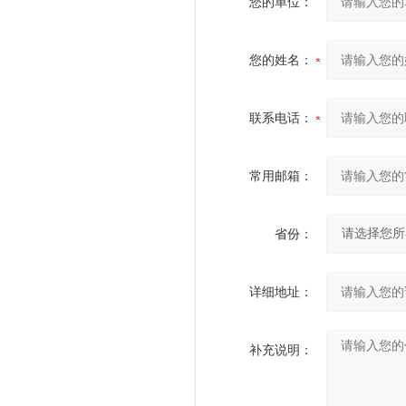
您的单位：
您的姓名：
联系电话：
常用邮箱：
省份：
详细地址：
补充说明：