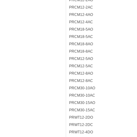
PRCM12-2AO
PRCM12-2AC
PRCM12-4AO
PRCM12-4AC
PRCM18-5AO
PRCM18-5AC
PRCM18-8AO
PRCM18-8AC
PRCM12-5AO
PRCM12-5AC
PRCM12-8AO
PRCM12-8AC
PRCM30-10AO
PRCM30-10AC
PRCM30-15AO
PRCM30-15AC
PRWT12-2DO
PRWT12-2DC
PRWT12-4DO