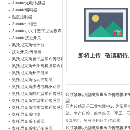
Autonic光电传感器
Autonic编码器
温度控制器
Autonic中继盒
Autonic小尺寸数字型面板表
Autonic接近开关
奥托尼克斯端子台
接近开关/传感器
奥托尼克斯扁平型接近传感器
奥托尼克斯长距离检测接近传感器
奥托尼克斯开关电源
奥托尼克斯运动控制器
奥托尼克斯步进电机驱动器
奥托尼克斯圆柱型接近传感器
尺寸紧凑,小型模拟量压力传感器,PRA
奥托尼克斯方型接近传感器
压力传感器是工业实践中zui为常
奥托尼克斯插接型接近传感器
筑、生产自控、航空航天、军工、
奥托尼克斯电缆
。另有医用压力传感器。
及其应用
奥托尼克斯传感器
尺寸紧凑,小型模拟量压力传感器,PRA
奥托尼克斯接近传感器