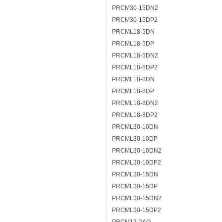
PRCM30-15DN2
PRCM30-15DP2
PRCML18-5DN
PRCML18-5DP
PRCML18-5DN2
PRCML18-5DP2
PRCML18-8DN
PRCML18-8DP
PRCML18-8DN2
PRCML18-8DP2
PRCML30-10DN
PRCML30-10DP
PRCML30-10DN2
PRCML30-10DP2
PRCML30-15DN
PRCML30-15DP
PRCML30-15DN2
PRCML30-15DP2