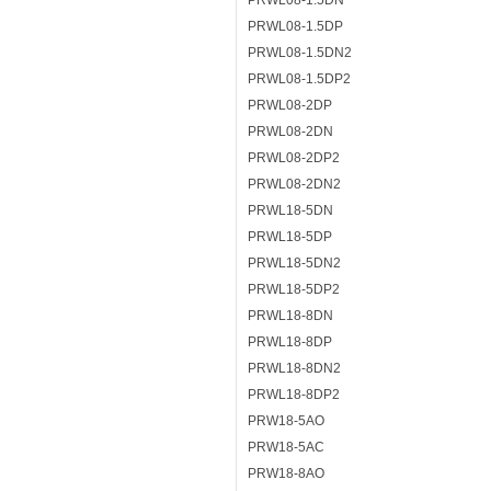
PRWL08-1.5DN
PRWL08-1.5DP
PRWL08-1.5DN2
PRWL08-1.5DP2
PRWL08-2DP
PRWL08-2DN
PRWL08-2DP2
PRWL08-2DN2
PRWL18-5DN
PRWL18-5DP
PRWL18-5DN2
PRWL18-5DP2
PRWL18-8DN
PRWL18-8DP
PRWL18-8DN2
PRWL18-8DP2
PRW18-5AO
PRW18-5AC
PRW18-8AO