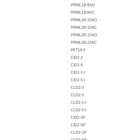
PRWL18-8AO
PRWL18-8AC
PRWL30-10AO
PRWL30-10AC
PRWL30-15AO
PRWL30-15AC
PET18-5
CID2-2
CID2-5
CID2-2-I
CID2-5-I
CLD2-2
CLD2-5
CLD2-2-I
CLD2-5-I
CID2-2P
CID2-5P
CLD2-2P