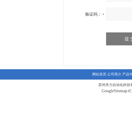
验证码：
网站首页
公司简介
产品
苏州禾力自动化科技有
GoogleSitemap
I