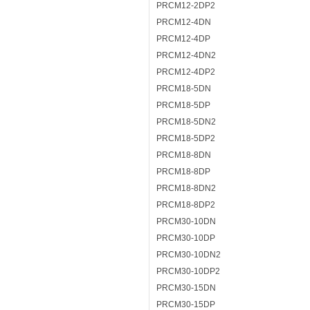
PRCM12-2DP2
PRCM12-4DN
PRCM12-4DP
PRCM12-4DN2
PRCM12-4DP2
PRCM18-5DN
PRCM18-5DP
PRCM18-5DN2
PRCM18-5DP2
PRCM18-8DN
PRCM18-8DP
PRCM18-8DN2
PRCM18-8DP2
PRCM30-10DN
PRCM30-10DP
PRCM30-10DN2
PRCM30-10DP2
PRCM30-15DN
PRCM30-15DP