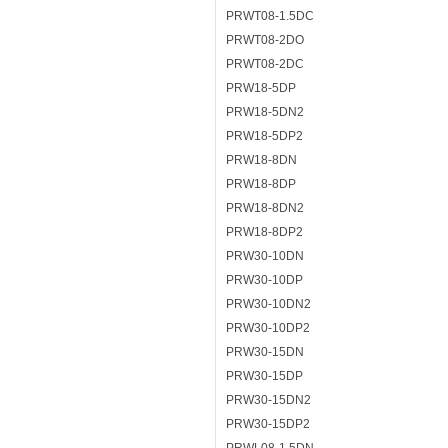
PRWT08-1.5DC
PRWT08-2DO
PRWT08-2DC
PRW18-5DP
PRW18-5DN2
PRW18-5DP2
PRW18-8DN
PRW18-8DP
PRW18-8DN2
PRW18-8DP2
PRW30-10DN
PRW30-10DP
PRW30-10DN2
PRW30-10DP2
PRW30-15DN
PRW30-15DP
PRW30-15DN2
PRW30-15DP2