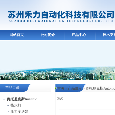
网站首页
公司简介
产品中心
技术支
产品目录
首页
产品展示
奥托尼克斯Autonic
>
>
5AC
奥托尼克斯Autonic
指示灯
产品中心
压力变送器