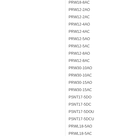
PRW18-8AC
PRW12-2AO
PRW12-2AC
PRW12-4AO
PRW12-4AC
PRW12-5AO
PRW12-5AC
PRW12-8AO
PRW12-8AC
PRW30-10AO
PRW30-10AC
PRW30-15AO
PRW30-15AC
PSNT17-5DO
PSNT17-5DC
PSNT17-5DOU
PSNT17-5DCU
PRWL18-5AO
PRWL18-5AC