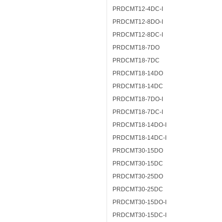
PRDCMT12-4DC-I
PRDCMT12-8DO-I
PRDCMT12-8DC-I
PRDCMT18-7DO
PRDCMT18-7DC
PRDCMT18-14DO
PRDCMT18-14DC
PRDCMT18-7DO-I
PRDCMT18-7DC-I
PRDCMT18-14DO-I
PRDCMT18-14DC-I
PRDCMT30-15DO
PRDCMT30-15DC
PRDCMT30-25DO
PRDCMT30-25DC
PRDCMT30-15DO-I
PRDCMT30-15DC-I