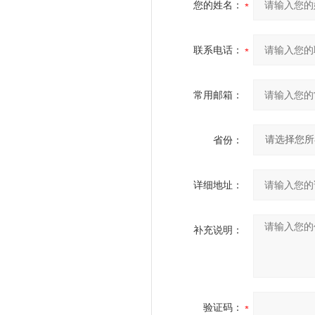
您的姓名：
联系电话：
常用邮箱：
省份：
详细地址：
补充说明：
验证码：