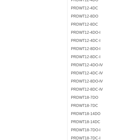
PRDWT12-4DO
PRDWT12-4DC
PRDWT12-8DO
PRDWT12-8DC
PRDWT12-4DO-I
PRDWT12-4DC-I
PRDWT12-8DO-I
PRDWT12-8DC-I
PRDWT12-4DO-IV
PRDWT12-4DC-IV
PRDWT12-8DO-IV
PRDWT12-8DC-IV
PRDWT18-7DO
PRDWT18-7DC
PRDWT18-14DO
PRDWT18-14DC
PRDWT18-7DO-I
PRDWT18-7DC-I