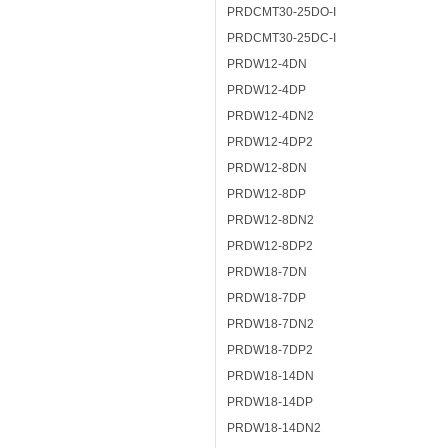
PRDCMT30-25DO-I
PRDCMT30-25DC-I
PRDW12-4DN
PRDW12-4DP
PRDW12-4DN2
PRDW12-4DP2
PRDW12-8DN
PRDW12-8DP
PRDW12-8DN2
PRDW12-8DP2
PRDW18-7DN
PRDW18-7DP
PRDW18-7DN2
PRDW18-7DP2
PRDW18-14DN
PRDW18-14DP
PRDW18-14DN2