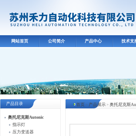
网站首页
公司简介
产品中心
技术支
产品目录
首页
产品展示
奥托尼克斯Auto
>
>
产品中心
奥托尼克斯Autonic
指示灯
压力变送器