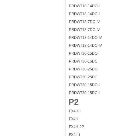
PRDWT18-14DO-I
PRDWT18-14DC-I
PRDWT18-7DO-IV
PRDWT18-7DC-IV
PRDWT18-14DO-IV
PRDWT18-14DC-IV
PRDWT30-15DO
PRDWT30-15DC
PRDWT30-25DO
PRDWT30-25DC
PRDWT30-15DO-I
PRDWT30-15DC-I
P2
FX4H-I
FX4H
FX4H-2P
FX4L-I