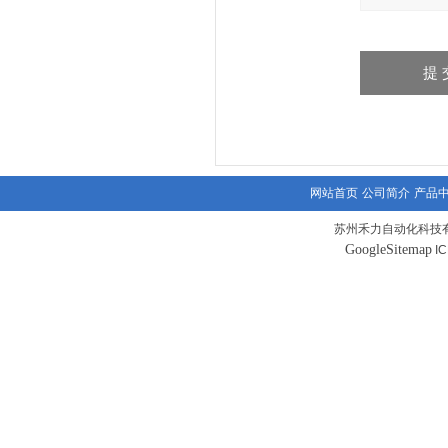
网站首页
公司简介
产品
苏州禾力自动化科技有
GoogleSitemap
I