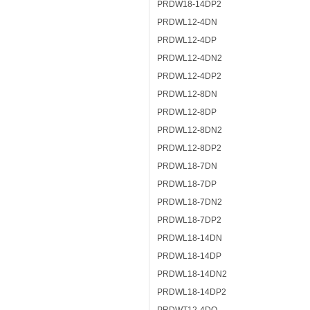
PRDW18-14DP2
PRDWL12-4DN
PRDWL12-4DP
PRDWL12-4DN2
PRDWL12-4DP2
PRDWL12-8DN
PRDWL12-8DP
PRDWL12-8DN2
PRDWL12-8DP2
PRDWL18-7DN
PRDWL18-7DP
PRDWL18-7DN2
PRDWL18-7DP2
PRDWL18-14DN
PRDWL18-14DP
PRDWL18-14DN2
PRDWL18-14DP2