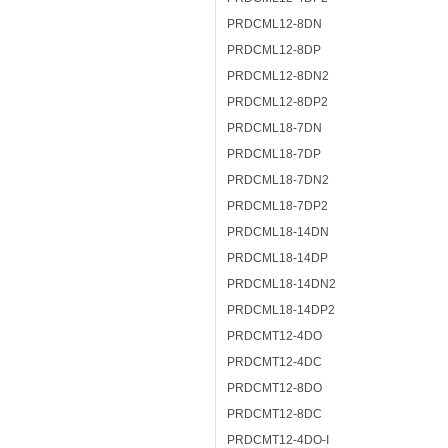
PRDCML12-8DN
PRDCML12-8DP
PRDCML12-8DN2
PRDCML12-8DP2
PRDCML18-7DN
PRDCML18-7DP
PRDCML18-7DN2
PRDCML18-7DP2
PRDCML18-14DN
PRDCML18-14DP
PRDCML18-14DN2
PRDCML18-14DP2
PRDCMT12-4DO
PRDCMT12-4DC
PRDCMT12-8DO
PRDCMT12-8DC
PRDCMT12-4DO-I