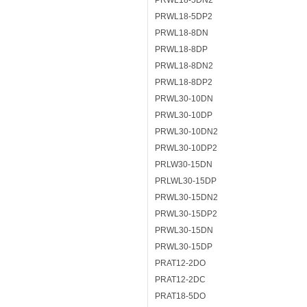
PRWL18-5DN2
PRWL18-5DP2
PRWL18-8DN
PRWL18-8DP
PRWL18-8DN2
PRWL18-8DP2
PRWL30-10DN
PRWL30-10DP
PRWL30-10DN2
PRWL30-10DP2
PRLW30-15DN
PRLWL30-15DP
PRWL30-15DN2
PRWL30-15DP2
PRWL30-15DN
PRWL30-15DP
PRAT12-2DO
PRAT12-2DC
PRAT18-5DO