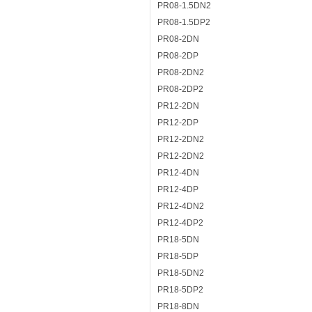
PR08-1.5DN2
PR08-1.5DP2
PR08-2DN
PR08-2DP
PR08-2DN2
PR08-2DP2
PR12-2DN
PR12-2DP
PR12-2DN2
PR12-2DN2
PR12-4DN
PR12-4DP
PR12-4DN2
PR12-4DP2
PR18-5DN
PR18-5DP
PR18-5DN2
PR18-5DP2
PR18-8DN