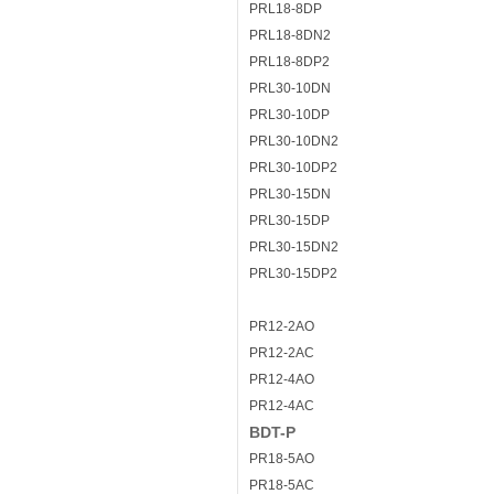
PRL18-8DP
PRL18-8DN2
PRL18-8DP2
PRL30-10DN
PRL30-10DP
PRL30-10DN2
PRL30-10DP2
PRL30-15DN
PRL30-15DP
PRL30-15DN2
PRL30-15DP2
PR12-2AO
PR12-2AC
PR12-4AO
PR12-4AC
BDT-P
PR18-5AO
PR18-5AC