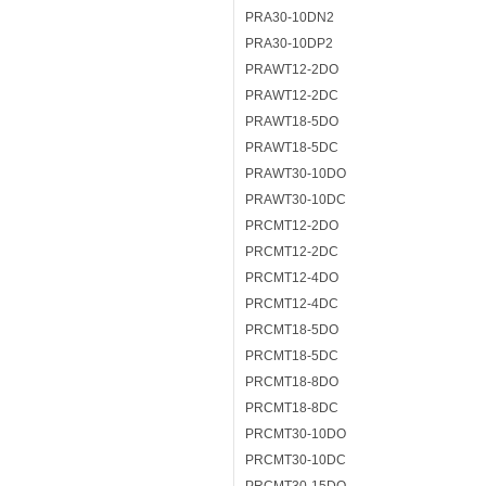
PRA30-10DN2
PRA30-10DP2
PRAWT12-2DO
PRAWT12-2DC
PRAWT18-5DO
PRAWT18-5DC
PRAWT30-10DO
PRAWT30-10DC
PRCMT12-2DO
PRCMT12-2DC
PRCMT12-4DO
PRCMT12-4DC
PRCMT18-5DO
PRCMT18-5DC
PRCMT18-8DO
PRCMT18-8DC
PRCMT30-10DO
PRCMT30-10DC