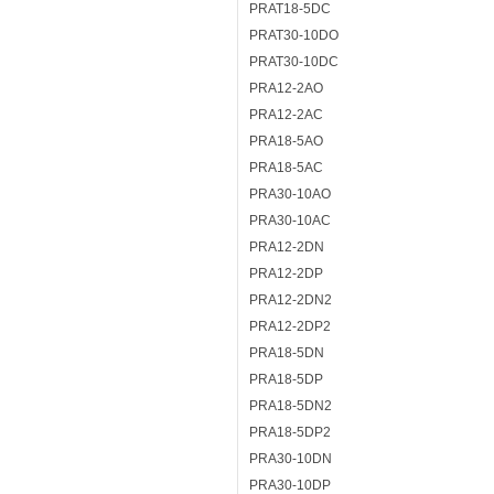
PRAT18-5DC
PRAT30-10DO
PRAT30-10DC
PRA12-2AO
PRA12-2AC
PRA18-5AO
PRA18-5AC
PRA30-10AO
PRA30-10AC
PRA12-2DN
PRA12-2DP
PRA12-2DN2
PRA12-2DP2
PRA18-5DN
PRA18-5DP
PRA18-5DN2
PRA18-5DP2
PRA30-10DN
PRA30-10DP