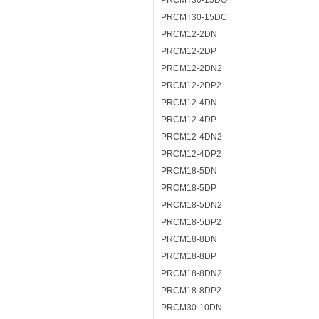
PRCMT30-15DO
PRCMT30-15DC
PRCM12-2DN
PRCM12-2DP
PRCM12-2DN2
PRCM12-2DP2
PRCM12-4DN
PRCM12-4DP
PRCM12-4DN2
PRCM12-4DP2
PRCM18-5DN
PRCM18-5DP
PRCM18-5DN2
PRCM18-5DP2
PRCM18-8DN
PRCM18-8DP
PRCM18-8DN2
PRCM18-8DP2
PRCM30-10DN