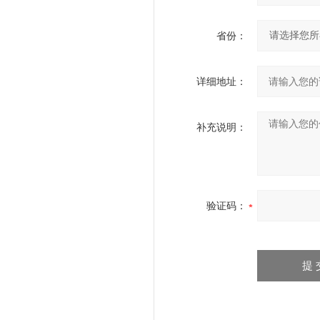
省份：
详细地址：
补充说明：
验证码：