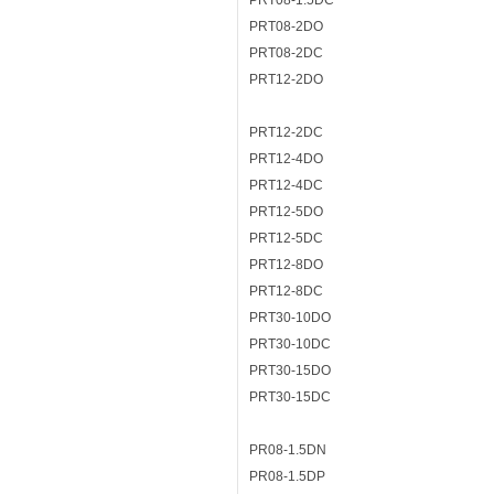
PRT08-1.5DC
PRT08-2DO
PRT08-2DC
PRT12-2DO
PRT12-2DC
PRT12-4DO
PRT12-4DC
PRT12-5DO
PRT12-5DC
PRT12-8DO
PRT12-8DC
PRT30-10DO
PRT30-10DC
PRT30-15DO
PRT30-15DC
PR08-1.5DN
PR08-1.5DP