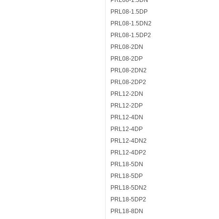
PRL08-1.5DN
PRL08-1.5DP
PRL08-1.5DN2
PRL08-1.5DP2
PRL08-2DN
PRL08-2DP
PRL08-2DN2
PRL08-2DP2
PRL12-2DN
PRL12-2DP
PRL12-4DN
PRL12-4DP
PRL12-4DN2
PRL12-4DP2
PRL18-5DN
PRL18-5DP
PRL18-5DN2
PRL18-5DP2
PRL18-8DN