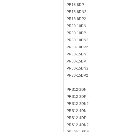
PR18-8DP
PR18-8DN2
PR18-8DP2
PR30-10DN
PR30-10DP
PR30-10DN2
PR30-10DP2
PR30-15DN
PR30-15DP
PR30-15DN2
PR30-15DP2
PRS12-2DN
PRS12-2DP
PRS12-2DN2
PRS12-4DN
PRS12-4DP
PRS12-4DN2