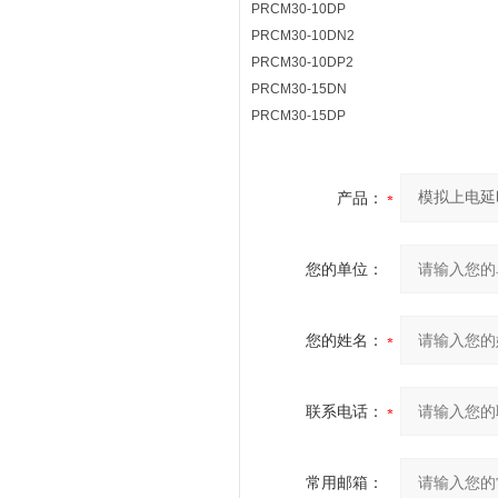
PRCM30-10DP
PRCM30-10DN2
PRCM30-10DP2
PRCM30-15DN
PRCM30-15DP
产品：
您的单位：
您的姓名：
联系电话：
常用邮箱：