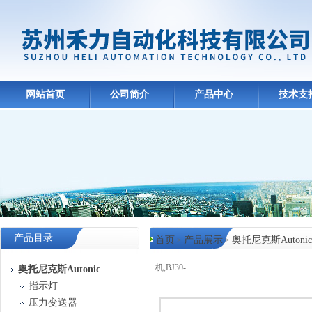
网站首页
公司简介
产品中心
技术支
产品目录
首页
产品展示
奥托尼克斯Autonic
>
>
机,BJ30-
奥托尼克斯Autonic
指示灯
产品中心
压力变送器