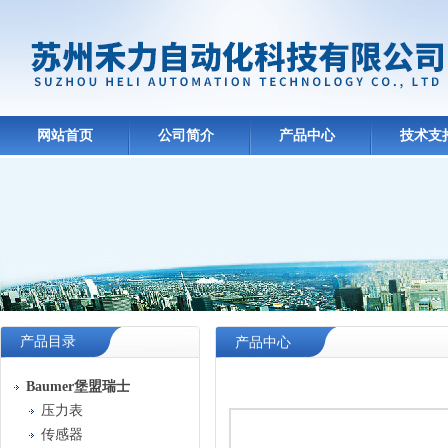
网站首页
公司简介
产品中心
技术支
产品目录
产品中心
Baumer堡盟瑞士
压力表
传感器