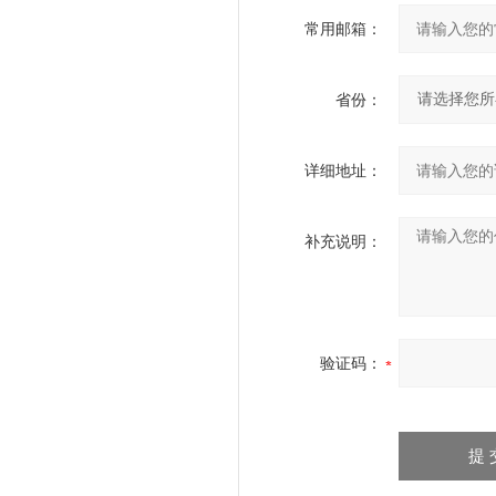
常用邮箱：
省份：
详细地址：
补充说明：
验证码：