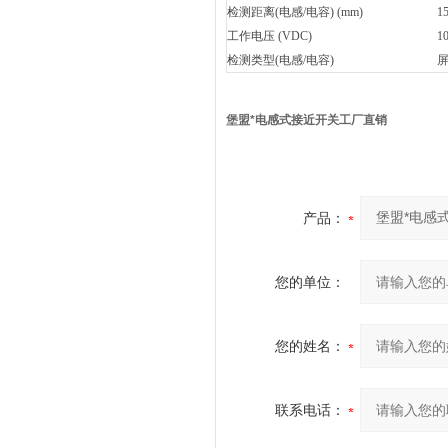
检测距离(电感/电容) (mm)
1
工作电压 (VDC)
10
检测类型(电感/电容)
堡盟*电感式接近开关工厂直销
产品：
您的单位：
您的姓名：
联系电话：