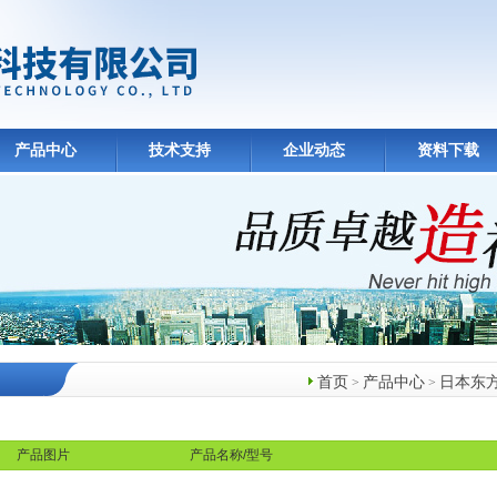
产品中心
技术支持
企业动态
资料下载
首页
产品中心
日本东方马达
>
>
产品中心
产品图片
产品名称/型号