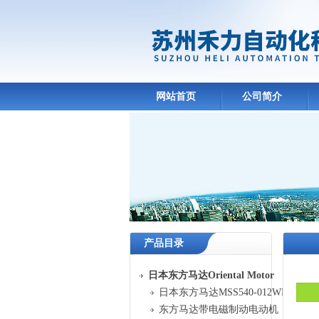
网站首页
公司简介
产品目录
日本东方马达Oriental Motor
日本东方马达MSS540-012WE-6G
东方马达带电磁制动电动机