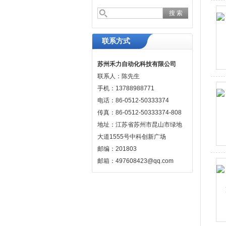
联系方式
苏州禾力自动化科技有限公司
联系人：陈先生
手机：13788988771
电话：86-0512-50333374
传真：86-0512-50333374-808
地址：江苏省苏州市昆山市绿地
大道1555号中科创新广场
邮编：201803
邮箱：497608423@qq.com