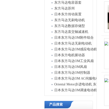
东方马达电容器套
东方马达苏州
日本东方传动装置
东方马达无刷电动机
东方马达数据存储型
东方马达直交轴减速机
日本东方马达OM附件组合
日本东方马达无刷电动机
日本东方马达OM感应电动机
日本东方电机驱动器
日本东方马达OM工业风扇
日本东方马达OM风扇
日本东方马达OM控制器
日本东方马达OM AC伺服电动机
Oriental Motor步进电动机 东方马达
日本东方马达OM调速电动机
产品搜索