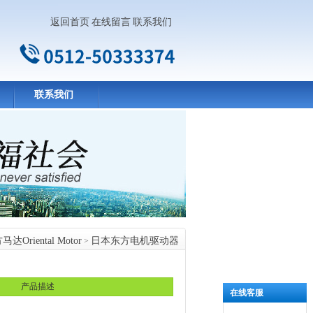
返回首页
在线留言
联系我们
联系我们
Oriental Motor
日本东方电机驱动器
>
产品描述
在线客服