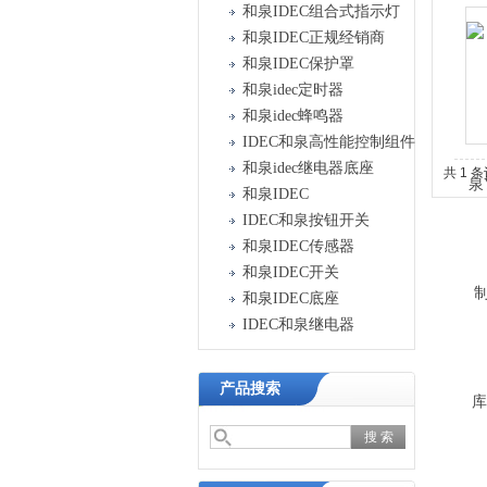
和泉IDEC组合式指示灯
和泉IDEC正规经销商
和泉IDEC保护罩
和泉idec定时器
和泉idec蜂鸣器
IDEC和泉高性能控制组件
和泉idec继电器底座
共 1 
和泉IDEC
IDEC和泉按钮开关
和泉IDEC传感器
和泉IDEC开关
和泉IDEC底座
IDEC和泉继电器
产品搜索