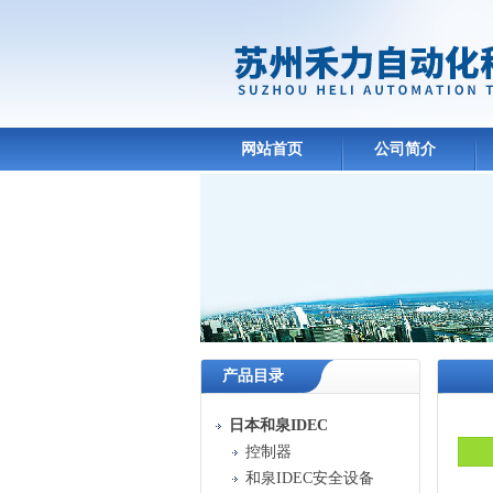
网站首页
公司简介
产品目录
日本和泉IDEC
控制器
和泉IDEC安全设备