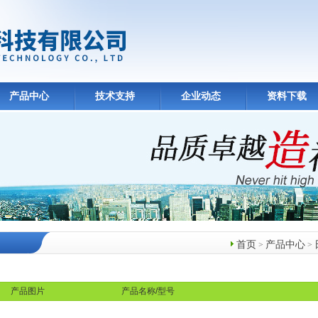
产品中心
技术支持
企业动态
资料下载
首页
产品中心
>
>
产品中心
产品图片
产品名称/型号