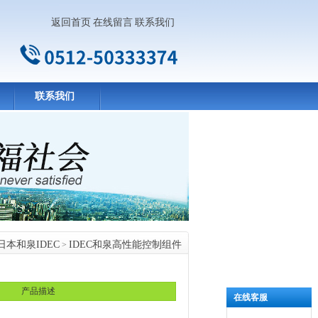
返回首页
在线留言
联系我们
联系我们
日本和泉IDEC
IDEC和泉高性能控制组件
>
产品描述
在线客服