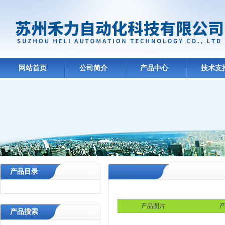
网站首页
公司简介
产品中心
技术支
产品目录
产品图片
产
产品搜索