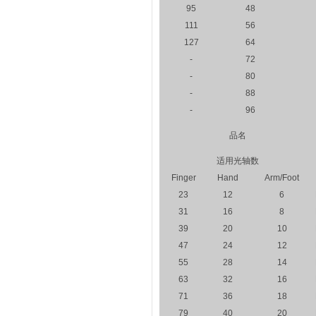
95
48
111
56
127
64
-
72
-
80
-
88
-
96
品名
适用光轴数
Finger
Hand
Arm/Foot
23
12
6
31
16
8
39
20
10
47
24
12
55
28
14
63
32
16
71
36
18
79
40
20