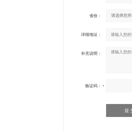
省份：
详细地址：
补充说明：
验证码：