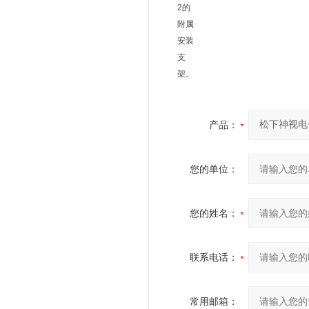
2的
附属
安装
支
架。
产品：
您的单位：
您的姓名：
联系电话：
常用邮箱：