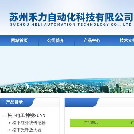
网站首页
公司简介
产品中心
技术支
产品目录
松下电工/神视SUNX
松下红外线传感器
产品图片
产
松下光纤放大器