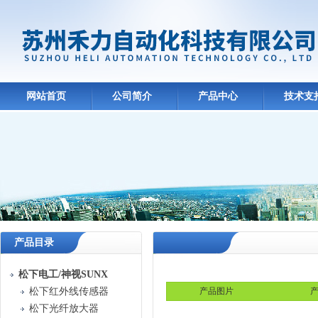
网站首页
公司简介
产品中心
技术支
产品目录
松下电工/神视SUNX
松下红外线传感器
产品图片
产
松下光纤放大器