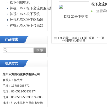
松下伺服电机
松下交流
神视SUNX/松下交流伺服电机驱动器
查看详
神视SUNX/松下系统
神视SUNX/松下驱动器
神视SUNX/松下传感器
共 1 条记录，当前 1 / 1 页 首页 上一
产品搜索
联系方式
苏州禾力自动化科技有限公司
联系人：陈先生
手机：13788988771
电话：86-0512-50333374
传真：86-0512-50333374-808
地址：江苏省苏州市昆山市绿地