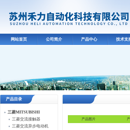
网站首页
公司简介
产品中心
技术支
产品目录
三菱MITSUBISHI
三菱交流接触器
产品图片
产
三菱交流异步电动机