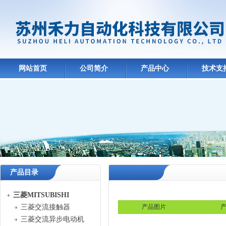
网站首页
公司简介
产品中心
技术支
产品目录
三菱MITSUBISHI
三菱交流接触器
产品图片
产
三菱交流异步电动机