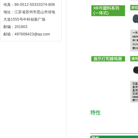
传真：86-0512-50333374-808
地址：江苏省苏州市昆山市绿地
大道1555号中科创新广场
邮编：201803
邮箱：497608423@qq.com