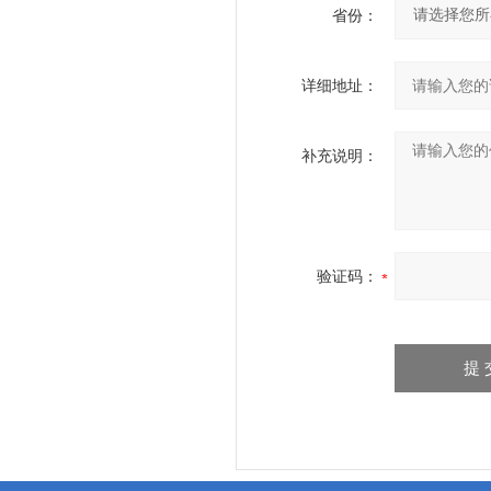
省份：
详细地址：
补充说明：
验证码：