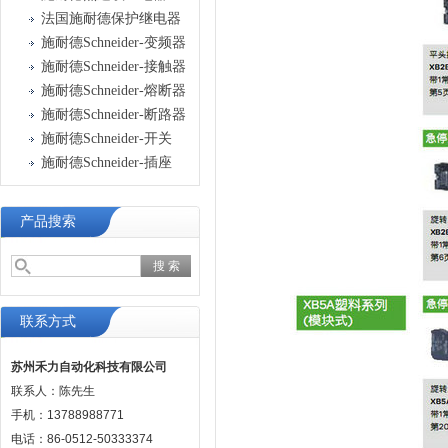
法国施耐德保护继电器
施耐德Schneider-变频器
施耐德Schneider-接触器
施耐德Schneider-熔断器
施耐德Schneider-断路器
施耐德Schneider-开关
施耐德Schneider-插座
产品搜索
联系方式
苏州禾力自动化科技有限公司
联系人：陈先生
手机：13788988771
电话：86-0512-50333374