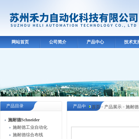
网站首页
公司简介
产品中心
技术支
产品目录
产品中
首页
产品展示
施耐德Sc
>
>
心
施耐德Schneider
施耐德工业自动化
施耐德综合布线