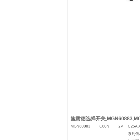
施耐德选择开关,MGN60883,MGN
MGN60883
C60N
2P
C25A 
系列低