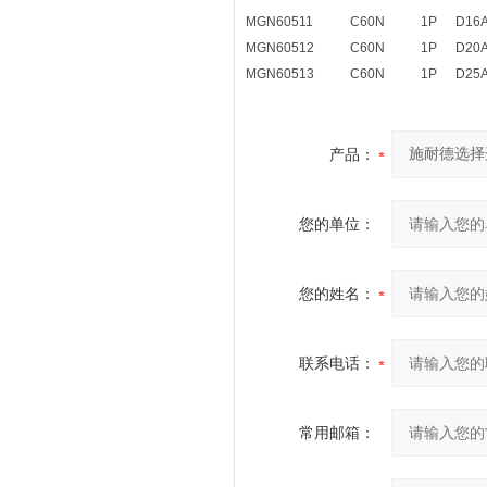
MGN60511
C60N
1P
D16
MGN60512
C60N
1P
D20
MGN60513
C60N
1P
D25
产品：
您的单位：
您的姓名：
联系电话：
常用邮箱：