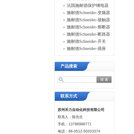
法国施耐德保护继电器
施耐德Schneider-变频器
施耐德Schneider-接触器
施耐德Schneider-熔断器
施耐德Schneider-断路器
施耐德Schneider-开关
施耐德Schneider-插座
产品搜索
联系方式
苏州禾力自动化科技有限公司
联系人：陈先生
手机：13788988771
电话：86-0512-50333374