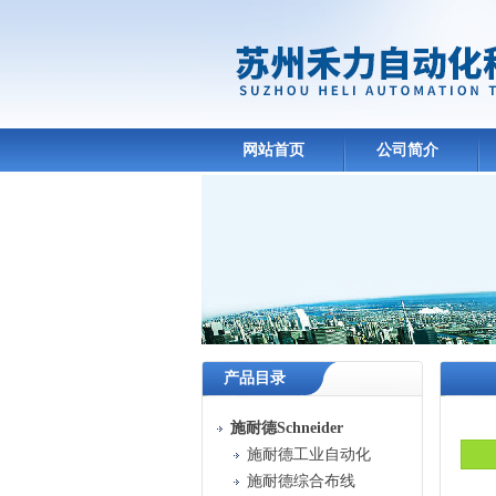
网站首页
公司简介
产品目录
施耐德Schneider
施耐德工业自动化
施耐德综合布线