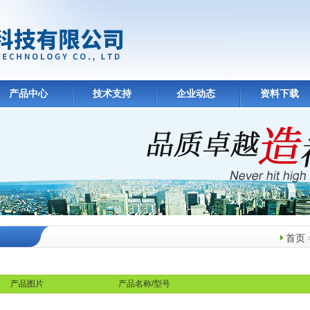
产品中心
技术支持
企业动态
资料下载
首页
产
产品图片
产品名称/型号