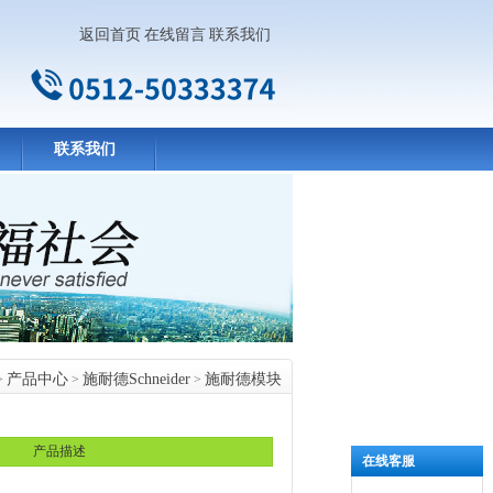
返回首页
在线留言
联系我们
联系我们
产品中心
施耐德Schneider
施耐德模块
>
>
>
品中心
产品描述
在线客服