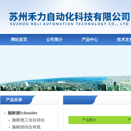
网站首页
公司简介
产品中心
技术支
产品目录
施耐德Schneider
施耐德工业自动化
产品图片
产
施耐德综合布线