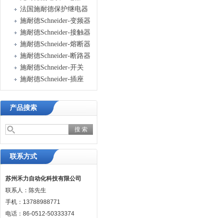
法国施耐德保护继电器
施耐德Schneider-变频器
施耐德Schneider-接触器
施耐德Schneider-熔断器
施耐德Schneider-断路器
施耐德Schneider-开关
施耐德Schneider-插座
产品搜索
联系方式
苏州禾力自动化科技有限公司
联系人：陈先生
手机：13788988771
电话：86-0512-50333374