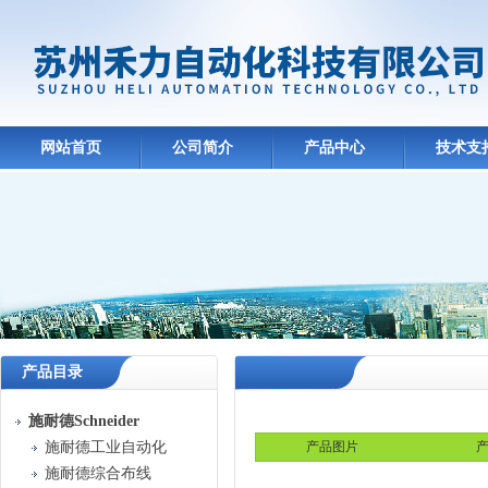
网站首页
公司简介
产品中心
技术支
产品目录
施耐德Schneider
施耐德工业自动化
产品图片
产
施耐德综合布线