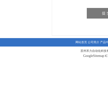
网站首页
公司简介
产品
苏州禾力自动化科技有
GoogleSitemap
I