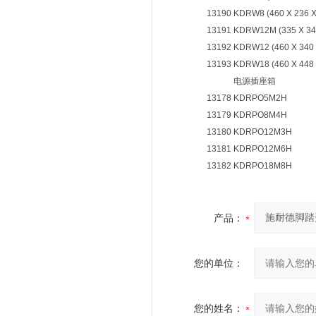
13190
KDRW8 (460 X 236 
13191
KDRW12M (335 X 34
13192
KDRW12 (460 X 340
13193
KDRW18 (460 X 448
电源插座箱
13178
KDRPO5M2H
13179
KDRPO8M4H
13180
KDRPO12M3H
13181
KDRPO12M6H
13182
KDRPO18M8H
产品：
您的单位：
您的姓名：