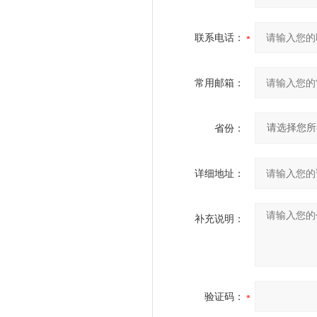
联系电话：
常用邮箱：
省份：
详细地址：
补充说明：
验证码：