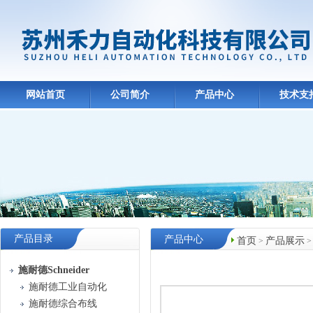
网站首页
公司简介
产品中心
技术支
产品目录
产品中心
首页
产品展示
>
施耐德Schneider
施耐德工业自动化
施耐德综合布线