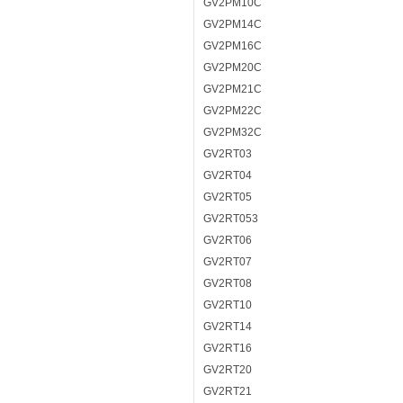
GV2PM10C
GV2PM14C
GV2PM16C
GV2PM20C
GV2PM21C
GV2PM22C
GV2PM32C
GV2RT03
GV2RT04
GV2RT05
GV2RT053
GV2RT06
GV2RT07
GV2RT08
GV2RT10
GV2RT14
GV2RT16
GV2RT20
GV2RT21