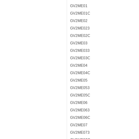
GV2ME01
GV2ME01C
GV2ME02
GV2ME023
GV2ME02C
GV2ME03
GV2ME033
GV2ME03C
GV2ME04
GV2ME04C
GV2ME05
GV2ME053
GV2ME05C
GV2ME06
GV2ME063
GV2ME06C
GV2ME07
GV2ME073