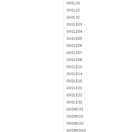
GV2L20
GV2L22
GV2L32
GV2LE03
GV2LE04
GV2LE05
GV2LE06
GV2LE07
GV2LE08
GV2LE10
GV2LE14
GV2LE16
GV2LE20
GV2LE22
GV2LE32
GV2MC01
GV2MC02
GV2MC03
GV2MCK04