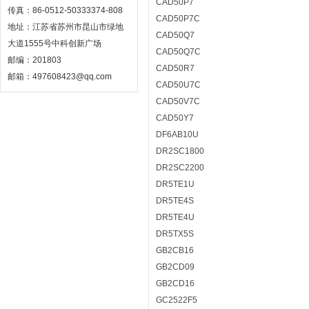
CAD50P7
传真：86-0512-50333374-808
CAD50P7C
地址：江苏省苏州市昆山市绿地
CAD50Q7
大道1555号中科创新广场
CAD50Q7C
邮编：201803
CAD50R7
邮箱：497608423@qq.com
CAD50U7C
CAD50V7C
CAD50Y7
DF6AB10U
DR2SC1800
DR2SC2200
DR5TE1U
DR5TE4S
DR5TE4U
DR5TX5S
GB2CB16
GB2CD09
GB2CD16
GC2522F5