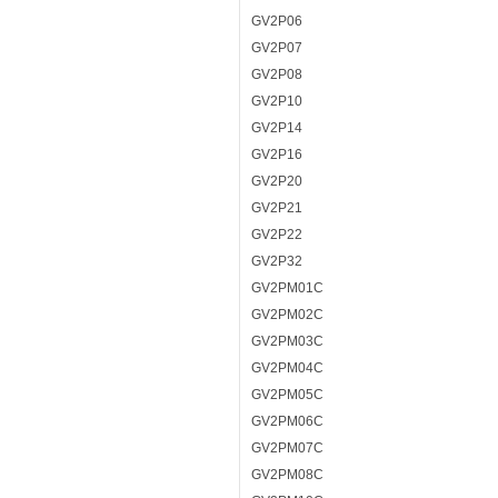
GV2P06
GV2P07
GV2P08
GV2P10
GV2P14
GV2P16
GV2P20
GV2P21
GV2P22
GV2P32
GV2PM01C
GV2PM02C
GV2PM03C
GV2PM04C
GV2PM05C
GV2PM06C
GV2PM07C
GV2PM08C