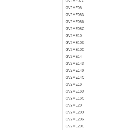
GV2ME07C
GV2ME08
GV2ME083
GV2ME086
GV2ME08C
GV2ME10
GV2ME103
GV2ME10C
GV2ME14
GV2ME143
GV2ME146
GV2ME14C
GV2ME16
GV2ME163
GV2ME16C
GV2ME20
GV2ME203
GV2ME206
GV2ME20C