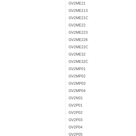
GV2ME21
GV2ME213
GV2ME21C
GV2ME22
GV2ME223
GV2ME226
GV2ME22C
GV2ME32
GV2ME32C
GV2MP01
GV2MP02
GV2MP03
GV2MP04
GV2N01
GV2P01
GV2P02
GV2P03
GV2P04
GV2P05