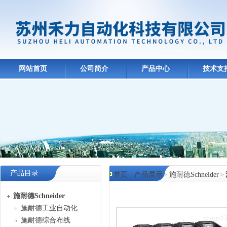
网站首页
公司简介
产品中心
技术支
产品目录
首页
产品展示
施耐德Schneider
>
>
>
产品中心
施耐德Schneider
施耐德工业自动化
施耐德综合布线