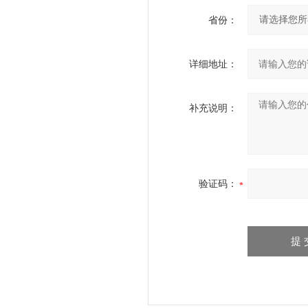
省份：
详细地址：
补充说明：
验证码：