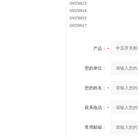
GV2SN13
GV2SN14
GV2SN15
GV2SN17
产品：
您的单位：
您的姓名：
联系电话：
常用邮箱：