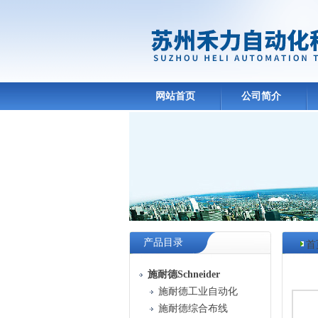
网站首页
公司简介
产品目录
首
产品
施耐德Schneider
施耐德工业自动化
施耐德综合布线