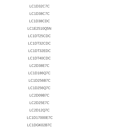
LC1D32C7C
LC1D38C7C
LC1D38CDC
LC1E2510Q5N
LC1DT25CDC
LC1DT32CDC
LC1DT32EDC
LC1DT40CDC
LC2D38E7C
LC1D186Q7C
LC1D256B7C
LC1D256Q7C
LC2D09B7C
LC2D25E7C
LC2D12Q7C
LC1D17000E7C
LC1DGK02B7C