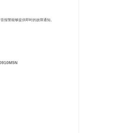
声音报警能够提供即时的故障通知。
910M5N