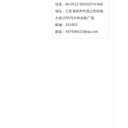
传真：86-0512-50333374-808
地址：江苏省苏州市昆山市绿地
大道1555号中科创新广场
邮编：201803
邮箱：497608423@qq.com