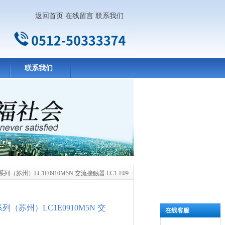
返回首页
在线留言
联系我们
联系我们
D系列（苏州）LC1E0910M5N 交流接触器 LC1-E09
D系列（苏州）LC1E0910M5N 交
在线客服