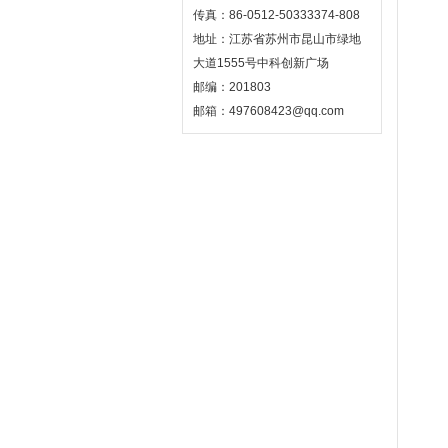
传真：86-0512-50333374-808
地址：江苏省苏州市昆山市绿地
大道1555号中科创新广场
邮编：201803
邮箱：497608423@qq.com