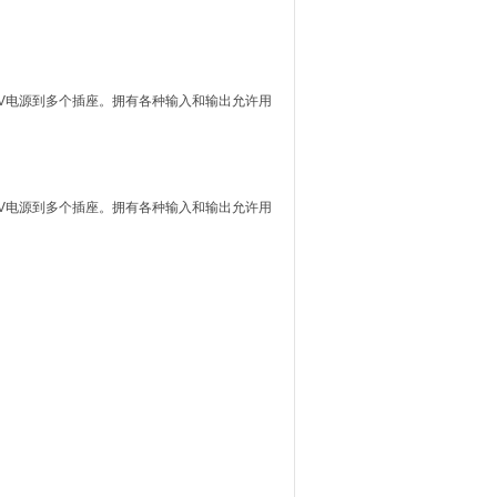
30V电源到多个插座。拥有各种输入和输出允许用
30V电源到多个插座。拥有各种输入和输出允许用