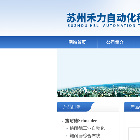
网站首页
公司简介
产品目录
产品
施耐德Schneider
施耐德工业自动化
施耐德综合布线