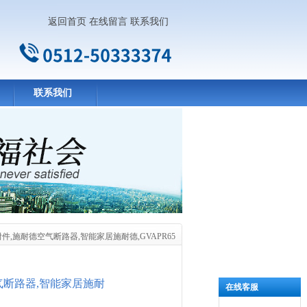
返回首页
在线留言
联系我们
联系我们
件,施耐德空气断路器,智能家居施耐德,GVAPR65
气断路器,智能家居施耐
在线客服