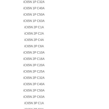
iC65N 1P C32A
iC65N 1P C40A
iC65N 1P C50A
iC65N 1P C63A
iC65N 2P C1A
iC65N 2P C2A
iC65N 2P C4A
iC65N 2P C6A
iC65N 2P C10A
iC65N 2P C16A
iC65N 2P C20A
iC65N 2P C25A
iC65N 2P C32A
iC65N 2P C40A
iC65N 2P C50A
iC65N 2P C63A
iC65N 3P C1A