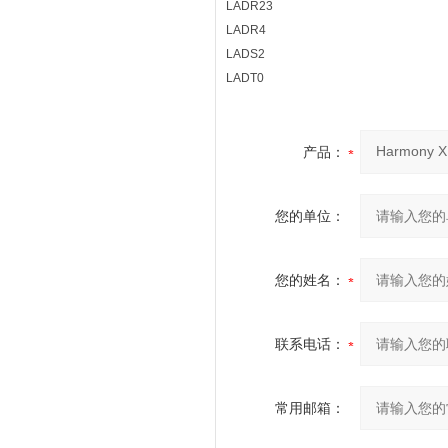
LADR23
LADR4
LADS2
LADT0
产品：
您的单位：
您的姓名：
联系电话：
常用邮箱：