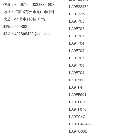
传真：86-0512-50333374-808
LA9F22576
地址：江苏省苏州市昆山市绿地
LA9F22582
大道1555号中科创新广场
LA9F701
邮编：201803
LA9F702
邮箱：497608423@qq.com
LA9F703
LA9F704
LA9F705
LA9F707
LA9F708
LA9F709
LA9F980
LA9FF4F
LA9FF601
LA9FF610
LA9FF970
LA9FG4G
LA9FG4G4G
LA9FG601