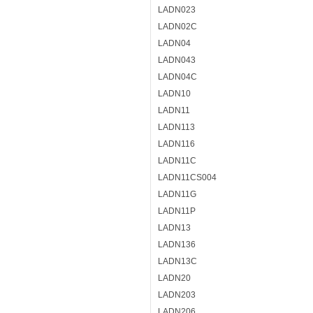
LADN023
LADN02C
LADN04
LADN043
LADN04C
LADN10
LADN11
LADN113
LADN116
LADN11C
LADN11CS004
LADN11G
LADN11P
LADN13
LADN136
LADN13C
LADN20
LADN203
LADN206