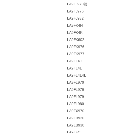
LA9FJ970聽
LA9FJ976
LA9FJ982
LA9FK4H
LA9FK4K
LA9FK602
LA9FK976
LA9FK977
LA9FL4J
LA9FL4L
LA9FL4L4L
LA9FL970
LA9FL976
LA9FL979
LA9FL980
LA9FX970
LA9LB920
LA9LB930
LA9LFC