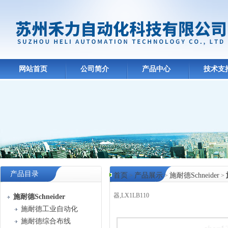
网站首页
公司简介
产品中心
技术支
产品目录
首页
产品展示
施耐德Schneider
>
>
>
器,LX1LB110
施耐德Schneider
施耐德工业自动化
产品中心
施耐德综合布线