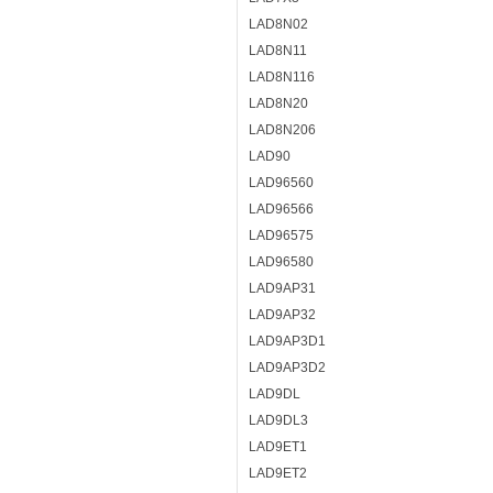
LAD8N02
LAD8N11
LAD8N116
LAD8N20
LAD8N206
LAD90
LAD96560
LAD96566
LAD96575
LAD96580
LAD9AP31
LAD9AP32
LAD9AP3D1
LAD9AP3D2
LAD9DL
LAD9DL3
LAD9ET1
LAD9ET2