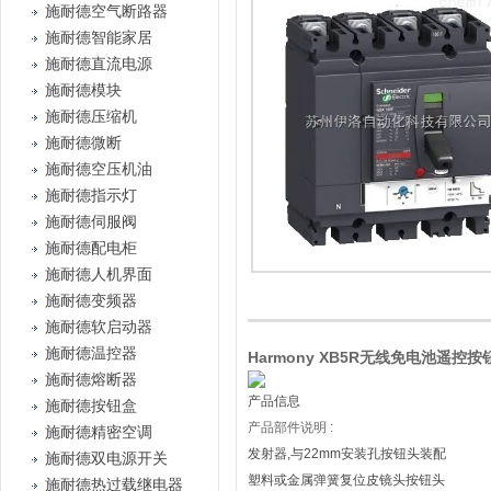
施耐德空气断路器
施耐德智能家居
施耐德直流电源
施耐德模块
施耐德压缩机
施耐德微断
施耐德空压机油
施耐德指示灯
施耐德伺服阀
施耐德配电柜
施耐德人机界面
施耐德变频器
施耐德软启动器
施耐德温控器
Harmony XB5R无线免电池遥控按
施耐德熔断器
产品信息
施耐德按钮盒
产品部件说明 :
施耐德精密空调
发射器,与22mm安装孔按钮头装配
施耐德双电源开关
塑料或金属弹簧复位皮镜头按钮头
施耐德热过载继电器