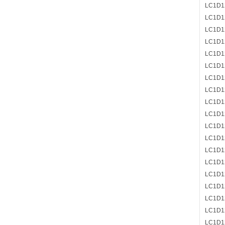
LC1D1
LC1D
LC1D1
LC1D1
LC1D1
LC1D1
LC1D1
LC1D1
LC1D1
LC1D1
LC1D1
LC1D1
LC1D1
LC1D1
LC1D1
LC1D1
LC1D1
LC1D1
LC1D1