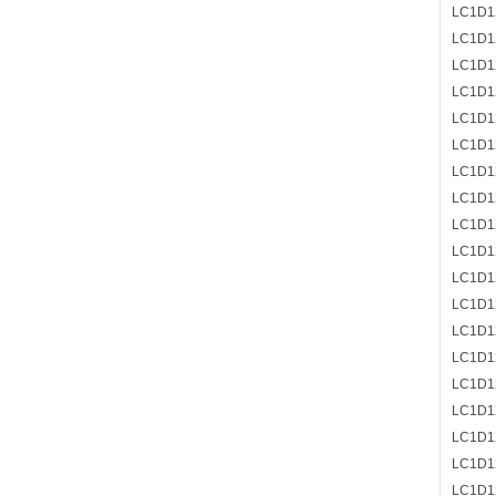
LC1D1
LC1D1
LC1D1
LC1D1
LC1D1
LC1D1
LC1D1
LC1D1
LC1D1
LC1D1
LC1D1
LC1D1
LC1D1
LC1D1
LC1D1
LC1D1
LC1D1
LC1D1
LC1D1