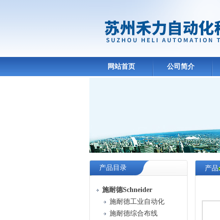
网站首页
公司简介
产品目录
产品
中心
施耐德Schneider
施耐德工业自动化
施耐德综合布线