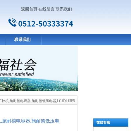
返回首页
在线留言
联系我们
联系我们
工控机,施耐德电容器,施耐德低压电器,LC1D115P5
控机,施耐德电容器,施耐德低压电
在线客服