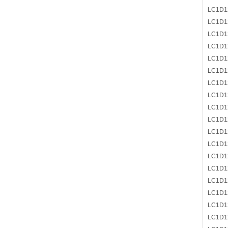
LC1D1
LC1D1
LC1D1
LC1D1
LC1D1
LC1D
LC1D1
LC1D1
LC1D1
LC1D1
LC1D1
LC1D1
LC1D1
LC1D1
LC1D1
LC1D1
LC1D1
LC1D1