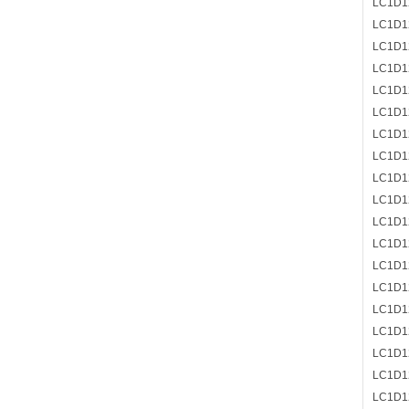
LC1D1
LC1D1
LC1D1
LC1D1
LC1D1
LC1D1
LC1D1
LC1D1
LC1D
LC1D1
LC1D1
LC1D1
LC1D1
LC1D1
LC1D1
LC1D1
LC1D1
LC1D1
LC1D1