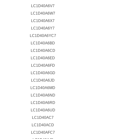
LC1D40A6V7
LC1D40A6W7
LC1D40A6X7
LC1D40A6Y7
LC1D40A6YC7
LC1D40A6BD
LC1D40A6CD
LC1D40A6ED
LC1D40A6FD
LC1D40A6GD
LC1D40A6JD
LC1D40A6MD
LC1D40A6ND
LC1D40A6RD
LC1D40A6UD
LC1D40AC7
LC1D40ACD
LC1D40AFC7