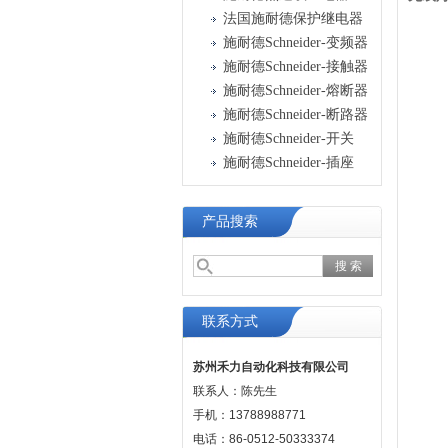
法国施耐德保护继电器
施耐德Schneider-变频器
施耐德Schneider-接触器
施耐德Schneider-熔断器
施耐德Schneider-断路器
施耐德Schneider-开关
施耐德Schneider-插座
产品搜索
联系方式
苏州禾力自动化科技有限公司
联系人：陈先生
手机：13788988771
电话：86-0512-50333374