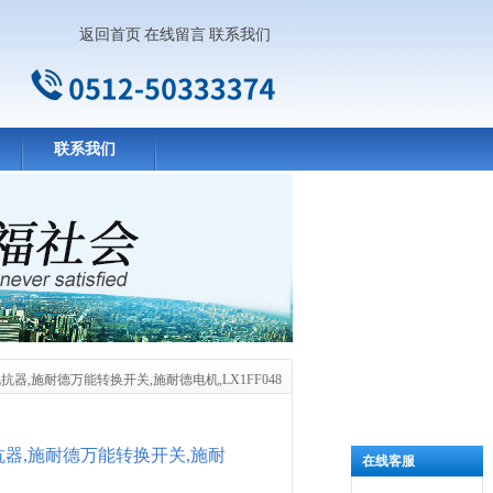
返回首页
在线留言
联系我们
联系我们
器,施耐德万能转换开关,施耐德电机,LX1FF048
器,施耐德万能转换开关,施耐
在线客服