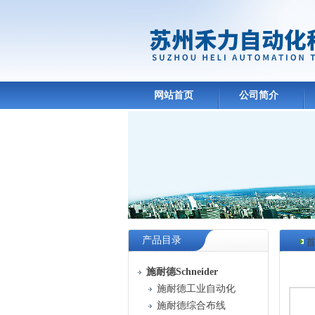
网站首页
公司简介
产品目录
产品
施耐德Schneider
施耐德工业自动化
施耐德综合布线