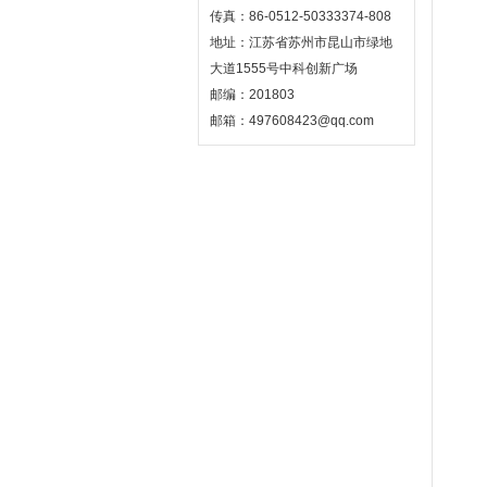
传真：86-0512-50333374-808
地址：江苏省苏州市昆山市绿地
大道1555号中科创新广场
邮编：201803
邮箱：497608423@qq.com