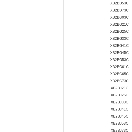
XB2BD53C
XB2BD73C
XB2BG03C
XB2BG21C
XB2BG25C
XB2BG33C
XB2BG41C
XB2BG45C
XB2BG53C
XB2BG61C
XB2BG65C
XB2BG73C
XB2BJ21C
XB2BJ25C
XB2BJ33C
XB2BJ41C
XB2BJ45C
XB2BJ53C
XB2BJ73C