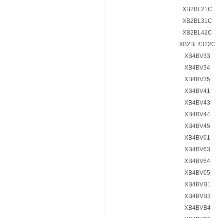
XB2BL21C
XB2BL31C
XB2BL42C
XB2BL4322C
XB4BV33
XB4BV34
XB4BV35
XB4BV41
XB4BV43
XB4BV44
XB4BV45
XB4BV61
XB4BV63
XB4BV64
XB4BV65
XB4BVB1
XB4BVB3
XB4BVB4