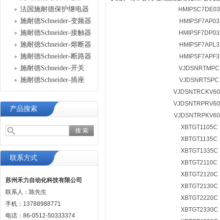
法国施耐德保护继电器
HMIPSC7DE03
施耐德Schneider-变频器
HMIPSF7AP03
施耐德Schneider-接触器
HMIPSF7DP03
施耐德Schneider-熔断器
HMIPSF7APL3
施耐德Schneider-断路器
HMIPSF7APF3
施耐德Schneider-开关
VJDSNRTMPC
施耐德Schneider-插座
VJDSNRTSPC
VJDSNTRCKV6
VJDSNTRPRV6
产品搜索
VJDSNTRPKV6
XBTGT1105C
XBTGT1135C
XBTGT1335C
联系方式
XBTGT2110C
XBTGT2120C
苏州禾力自动化科技有限公司
XBTGT2130C
联系人：陈先生
XBTGT2220C
手机：13788988771
XBTGT2330C
电话：86-0512-50333374