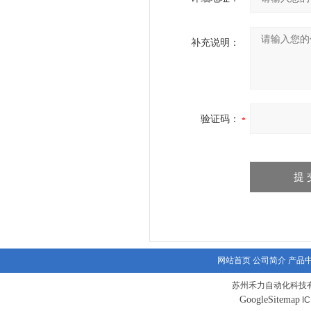
补充说明：
验证码：
网站首页
公司简介
产品
苏州禾力自动化科技有
GoogleSitemap
I