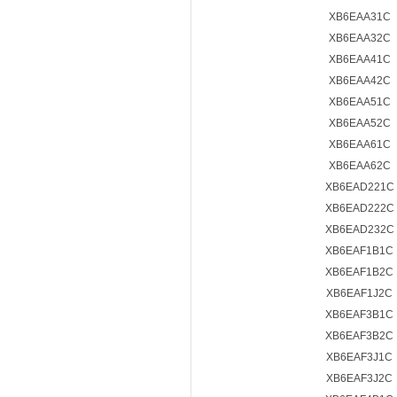
XB6EAA31C
XB6EAA32C
XB6EAA41C
XB6EAA42C
XB6EAA51C
XB6EAA52C
XB6EAA61C
XB6EAA62C
XB6EAD221C
XB6EAD222C
XB6EAD232C
XB6EAF1B1C
XB6EAF1B2C
XB6EAF1J2C
XB6EAF3B1C
XB6EAF3B2C
XB6EAF3J1C
XB6EAF3J2C