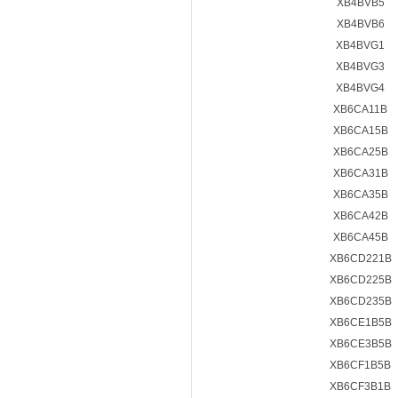
XB4BVB5
XB4BVB6
XB4BVG1
XB4BVG3
XB4BVG4
XB6CA11B
XB6CA15B
XB6CA25B
XB6CA31B
XB6CA35B
XB6CA42B
XB6CA45B
XB6CD221B
XB6CD225B
XB6CD235B
XB6CE1B5B
XB6CE3B5B
XB6CF1B5B
XB6CF3B1B