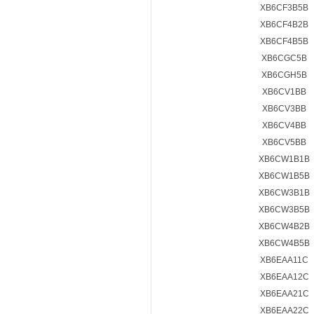
XB6CF3B5B
XB6CF4B2B
XB6CF4B5B
XB6CGC5B
XB6CGH5B
XB6CV1BB
XB6CV3BB
XB6CV4BB
XB6CV5BB
XB6CW1B1B
XB6CW1B5B
XB6CW3B1B
XB6CW3B5B
XB6CW4B2B
XB6CW4B5B
XB6EAA11C
XB6EAA12C
XB6EAA21C
XB6EAA22C