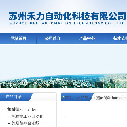
网站首页
公司简介
产品中心
技术支
产品目录
首页
产品展示
施耐德Schneider
>
>
产品中心
施耐德Schneider
施耐德工业自动化
施耐德综合布线