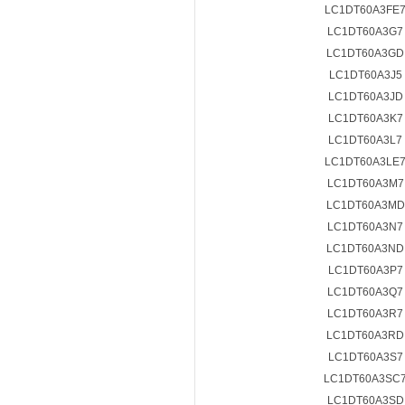
LC1DT60A3FE
LC1DT60A3G
LC1DT60A3G
LC1DT60A3J5
LC1DT60A3J
LC1DT60A3K
LC1DT60A3L7
LC1DT60A3LE
LC1DT60A3M
LC1DT60A3M
LC1DT60A3N
LC1DT60A3N
LC1DT60A3P
LC1DT60A3Q
LC1DT60A3R
LC1DT60A3R
LC1DT60A3S
LC1DT60A3SC
LC1DT60A3S