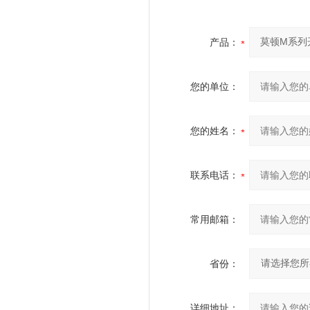
产品：
您的单位：
您的姓名：
联系电话：
常用邮箱：
省份：
详细地址：