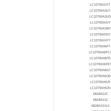
LC1DT60A3T7
LC1DT60A3U
LC1DT60A3U
LC1DT60A3V
LC1DT60A3W
LC1DT60A3X
LC1DT60A3Y
LC1DT60A6F7
LC1DT60A6FC
LC1DT60A6F
LC1DT60A6FE
LC1DT60A6G
LC1DT60A6G
LC1DT60A6J5
LC1DT60A6J
XB2BA22C
XB2BA31C
XB2BA3311C